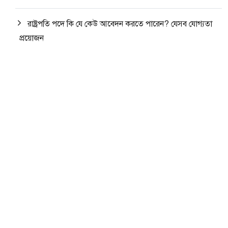
রাষ্ট্রপতি পদে কি যে কেউ আবেদন করতে পারেন? যেসব যোগ্যতা
প্রয়োজন