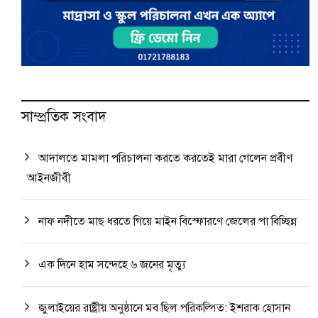
সাম্প্রতিক সংবাদ
আদালতে মামলা পরিচালনা করতে করতেই মারা গেলেন প্রবীণ
আইনজীবী
নাফ নদীতে মাছ ধরতে গিয়ে মাইন বিস্ফোরণে জেলের পা বিচ্ছিন্ন
এক দিনে হাম সন্দেহে ৬ জনের মৃত্যু
জুলাইয়ের রাষ্ট্রীয় অনুষ্ঠানে মব ছিল পরিকল্পিত: ইশরাক হোসান