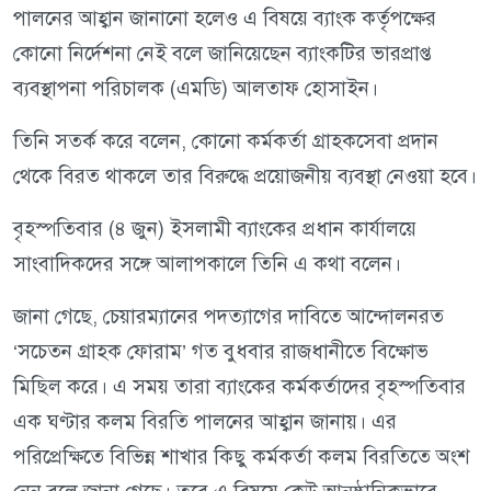
পালনের আহ্বান জানানো হলেও এ বিষয়ে ব্যাংক কর্তৃপক্ষের
কোনো নির্দেশনা নেই বলে জানিয়েছেন ব্যাংকটির ভারপ্রাপ্ত
ব্যবস্থাপনা পরিচালক (এমডি) আলতাফ হোসাইন।
তিনি সতর্ক করে বলেন, কোনো কর্মকর্তা গ্রাহকসেবা প্রদান
থেকে বিরত থাকলে তার বিরুদ্ধে প্রয়োজনীয় ব্যবস্থা নেওয়া হবে।
বৃহস্পতিবার (৪ জুন) ইসলামী ব্যাংকের প্রধান কার্যালয়ে
সাংবাদিকদের সঙ্গে আলাপকালে তিনি এ কথা বলেন।
জানা গেছে, চেয়ারম্যানের পদত্যাগের দাবিতে আন্দোলনরত
‘সচেতন গ্রাহক ফোরাম’ গত বুধবার রাজধানীতে বিক্ষোভ
মিছিল করে। এ সময় তারা ব্যাংকের কর্মকর্তাদের বৃহস্পতিবার
এক ঘণ্টার কলম বিরতি পালনের আহ্বান জানায়। এর
পরিপ্রেক্ষিতে বিভিন্ন শাখার কিছু কর্মকর্তা কলম বিরতিতে অংশ