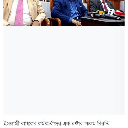
ইসলামী ব্যাংকের কর্মকর্তাদের এক ঘণ্টার ‘কলম বিরতি’