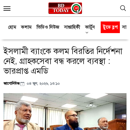
হোম
কলাম
ভিডিও নিউজ
সাপ্তাহিকী
কার্টুন
টুডে ব্লগ
সাক্
ইসলামী ব্যাংকে কলম বিরতির নির্দেশনা
নেই, গ্রাহকসেবা বন্ধ করলে ব্যবস্থা :
ভারপ্রাপ্ত এমডি
জাগোনিউজ
০৪ জুন, ২০২৬, ১৩:১০