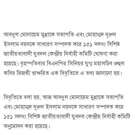
আবদুল মোনায়েম মুন্নাকে সভাপতি এবং মোহাম্মদ নূরুল
ইসলাম নয়নকে সাধারণ সম্পাদক করে ১৫১ সদস্য বিশিষ্ট
জাতীয়তাবাদী যুবদল কেন্দ্রীয় নির্বাহী কমিটি ঘোষণা করা
হয়েছে। বৃহস্পতিবার বিএনপির সিনিয়র যুগ্ম মহাসচিব রুহুল
কবির রিজভী স্বাক্ষরিত এক বিবৃতিতে এ তথ্য জানানো হয়।
বিবৃতিতে বলা হয়, আজ আবদুল মোনায়েম মুন্নাকে সভাপতি
এবং মোহাম্মদ নূরুল ইসলাম নয়নকে সাধারণ সম্পাদক করে
১৫১ সদস্য বিশিষ্ট জাতীয়তাবাদী যুবদল কেন্দ্রীয় নির্বাহী কমিটি
অনুমোদন করা হয়েছে।