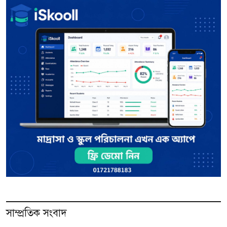
সাম্প্রতিক সংবাদ