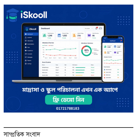
সাম্প্রতিক সংবাদ