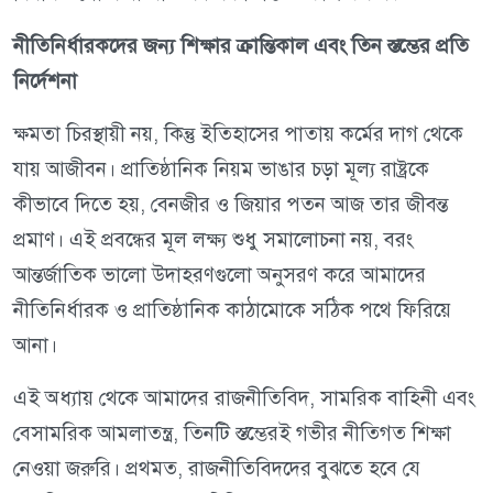
নীতিনির্ধারকদের জন্য শিক্ষার ক্রান্তিকাল এবং তিন স্তম্ভের প্রতি
নির্দেশনা
ক্ষমতা চিরস্থায়ী নয়, কিন্তু ইতিহাসের পাতায় কর্মের দাগ থেকে
যায় আজীবন। প্রাতিষ্ঠানিক নিয়ম ভাঙার চড়া মূল্য রাষ্ট্রকে
কীভাবে দিতে হয়, বেনজীর ও জিয়ার পতন আজ তার জীবন্ত
প্রমাণ। এই প্রবন্ধের মূল লক্ষ্য শুধু সমালোচনা নয়, বরং
আন্তর্জাতিক ভালো উদাহরণগুলো অনুসরণ করে আমাদের
নীতিনির্ধারক ও প্রাতিষ্ঠানিক কাঠামোকে সঠিক পথে ফিরিয়ে
আনা।
এই অধ্যায় থেকে আমাদের রাজনীতিবিদ, সামরিক বাহিনী এবং
বেসামরিক আমলাতন্ত্র, তিনটি স্তম্ভেরই গভীর নীতিগত শিক্ষা
নেওয়া জরুরি। প্রথমত, রাজনীতিবিদদের বুঝতে হবে যে