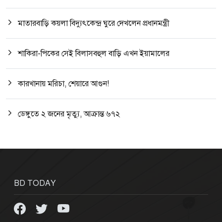
মাতারবাড়ি কয়লা বিদ্যুৎকেন্দ্র ঘুরে দেখলেন প্রধানমন্ত্রী
শাকিরা-পিকের সেই বিলাসবহুল বাড়ি এখন ইয়ামালের
কারখানায় মরিচা, শেয়ারে আগুন!
ডেঙ্গুতে ২ জনের মৃত্যু, আক্রান্ত ৬৭২
BD TODAY