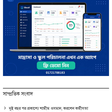
সাম্প্রতিক সংবাদ
দুই বছর পর প্রকাশ্যে শামীম ওসমান, করলেন কর্মীসভা