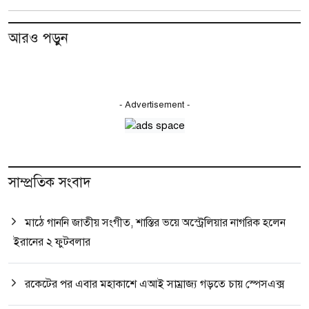
আরও পড়ুন
- Advertisement -
সাম্প্রতিক সংবাদ
মাঠে গাননি জাতীয় সংগীত, শাস্তির ভয়ে অস্ট্রেলিয়ার নাগরিক হলেন
ইরানের ২ ফুটবলার
রকেটের পর এবার মহাকাশে এআই সাম্রাজ্য গড়তে চায় স্পেসএক্স