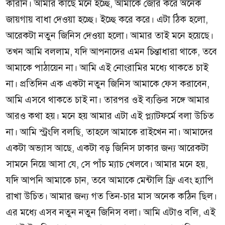
করিনি। আমার কাছে মনে হচ্ছে, আমাকে জোর করে অনেক
জায়গায় বাধা দেওয়া হচ্ছে। ইচ্ছে করে করে। এটা ঠিক হলো,
আরেকটা নতুন জিনিস দেওয়া হলো। আমার তাই মনে হয়েছে।
তখন আমি বললাম, যদি আপনাদের এমন চিন্তাধারা থাকে, তবে
আমাকে পাঠায়েন না। আমি এই নোংরামির মধ্যে থাকতে চাই
না। প্রতিদিন এক একটা নতুন জিনিস আমাকে ফেস করাবেন,
আমি এসবে থাকতে চাই না। তারপর ওই ব্যক্তির সঙ্গে আমার
আরও কথা হয়। মনে হয় আমার এটা এই প্ল্যাটফর্মে বলা উচিত
না। আমি স্ট্রংলি বলছি, তাহলে আমাকে রাইখেন না। আমাদের
একটা অভ্যাস আছে, একটা বড় জিনিস ঢাকার জন্য আরেকটা
সামনে নিয়ে আসা যে, সে পাঁচ ম্যাচ খেলবে। আমার মনে হয়,
যদি আপনি আমাকে চান, তবে আমাকে মেন্টালি ফ্রি এবং হ্যাপি
রাখা উচিত। আমার জন্য গত তিন-চার মাস অনেক কঠিন ছিল।
এর মধ্যে এসব নতুন নতুন জিনিস বলা। আমি এটাও বলি, এই