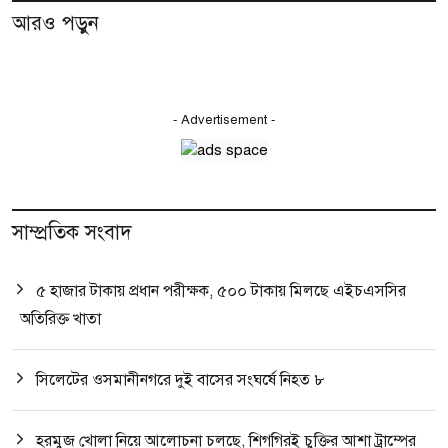
আরও পড়ুন
- Advertisement -
সাম্প্রতিক সংবাদ
৫ হাজার টাকায় প্রধান পরীক্ষক, ৫০০ টাকায় মিলছে এইচএসসির
অতিরিক্ত খাতা
সিলেটের ওসমানীনগরে দুই বাসের সংঘর্ষে নিহত ৮
হরমুজ খোলা নিয়ে আলোচনা চলছে, শিগগিরই চুক্তির আশা ট্রাম্পের