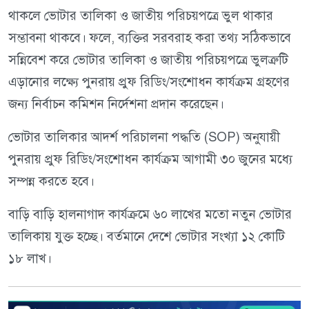
থাকলে ভোটার তালিকা ও জাতীয় পরিচয়পত্রে ভুল থাকার
সম্ভাবনা থাকবে। ফলে, ব্যক্তির সরবরাহ করা তথ্য সঠিকভাবে
সন্নিবেশ করে ভোটার তালিকা ও জাতীয় পরিচয়পত্রে ভুলত্রুটি
এড়ানোর লক্ষ্যে পুনরায় প্রুফ রিডিং/সংশোধন কার্যক্রম গ্রহণের
জন্য নির্বাচন কমিশন নির্দেশনা প্রদান করেছেন।
ভোটার তালিকার আদর্শ পরিচালনা পদ্ধতি (SOP) অনুযায়ী
পুনরায় প্রুফ রিডিং/সংশোধন কার্যক্রম আগামী ৩০ জুনের মধ্যে
সম্পন্ন করতে হবে।
বাড়ি বাড়ি হালনাগাদ কার্যক্রমে ৬০ লাখের মতো নতুন ভোটার
তালিকায় যুক্ত হচ্ছে। বর্তমানে দেশে ভোটার সংখ্যা ১২ কোটি
১৮ লাখ।