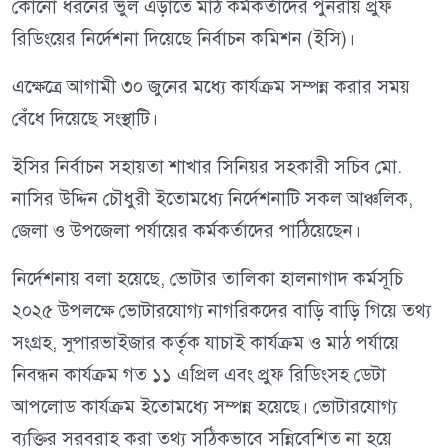
কোনো ধরনের ভুল এড়াতে মাঠ কর্মকর্তাদের পুনরায় প্রুফ
রিডিংয়ের নির্দেশনা দিয়েছে নির্বাচন কমিশন (ইসি)।
এক্ষেত্রে আগামী ৩০ জুনের মধ্যে কার্যক্রম সম্পন্ন করার সময়
বেঁধে দিয়েছে সংস্থাটি।
ইসির নির্বাচন সহায়তা শাখার সিনিয়র সহকারী সচিব মো.
নাসির উদ্দিন চৌধুরী ইতোমধ্যে নির্দেশনাটি সকল আঞ্চলিক,
জেলা ও উপজেলা পর্যায়ের কর্মকর্তাদের পাঠিয়েছেন।
নির্দেশনায় বলা হয়েছে, ভোটার তালিকা হালনাগাদ কর্মসূচি
২০২৫ উপলক্ষে ভোটারযোগ্য নাগরিকদের বাড়ি বাড়ি গিয়ে তথ্য
সংগ্রহ, সুপারভাইজার কর্তৃক যাচাই কার্যক্রম ও মাঠ পর্যায়ে
নিবন্ধন কার্যক্রম গত ১১ এপ্রিল এবং প্রুফ রিডিংসহ ডেটা
আপলোড কার্যক্রম ইতোমধ্যে সম্পন্ন হয়েছে। ভোটারযোগ্য
ব্যক্তির সরবরাহ করা তথ্য সঠিকভাবে সন্নিবেশিত না হয়ে