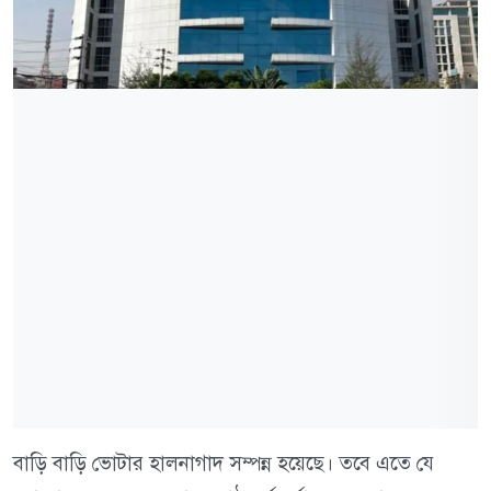
বাড়ি বাড়ি ভোটার হালনাগাদ সম্পন্ন হয়েছে। তবে এতে যে