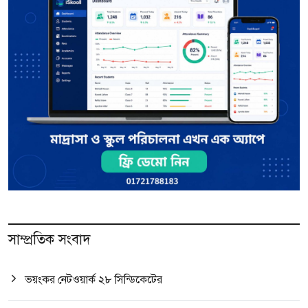
সাম্প্রতিক সংবাদ
ভয়ংকর নেটওয়ার্ক ২৮ সিন্ডিকেটের