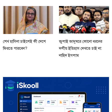
শেখ হাসিনা চাইলেই কী দেশে
জুলাই জাদুঘরে কোনো ধরনের
ফিরতে পারবেন?
দলীয় ইতিহাস দেখতে চাই না:
নাহিদ ইসলাম