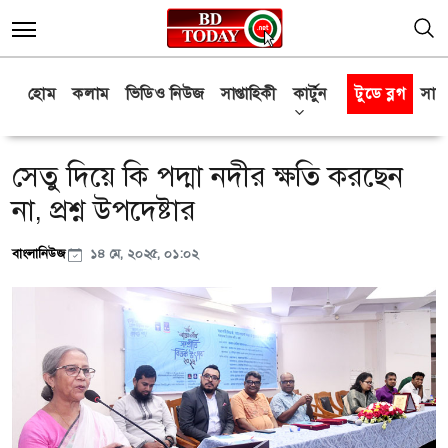
হোম
কলাম
ভিডিও নিউজ
সাপ্তাহিকী
কার্টুন
টুডে ব্লগ
সাক্
সেতু দিয়ে কি পদ্মা নদীর ক্ষতি করছেন
না, প্রশ্ন উপদেষ্টার
বাংলানিউজ
১৪ মে, ২০২৫, ০১:০২