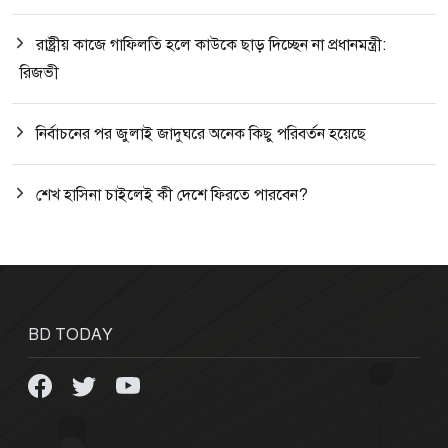
রাষ্ট্রীয় কাজে গাফিলতি হলে কাউকে ছাড় দিচ্ছেন না প্রধানমন্ত্রী:
রিজভী
নির্বাচনের পর জুলাই জাদুঘরে অনেক কিছু পরিবর্তন হয়েছে
শেখ হাসিনা চাইলেই কী দেশে ফিরতে পারবেন?
BD TODAY