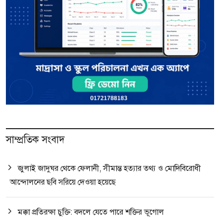
সাম্প্রতিক সংবাদ
জুলাই জাদুঘর থেকে ফেলানী, সীমান্ত হত্যার তথ্য ও মোদিবিরোধী
আন্দোলনের ছবি সরিয়ে দেওয়া হয়েছে
মক্কা প্রতিরক্ষা চুক্তি: বদলে যেতে পারে শক্তির ভূগোল