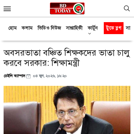
হোম
কলাম
ভিডিও নিউজ
সাপ্তাহিকী
কার্টুন
টুডে ব্লগ
সাক্
অবসরভাতা বঞ্চিত শিক্ষকদের ভাতা চালু
করবে সরকার: শিক্ষামন্ত্রী
ডেইলি ক্যাম্পাস
০৪ জুন, ২০২৬, ১৬:২০