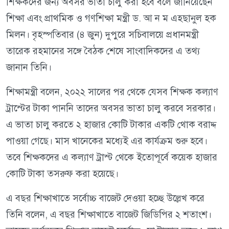
শিক্ষকদের জন্য অবসর ভাতা চালু করা হবে বলে জানিয়েছেন
শিক্ষা এবং প্রাথমিক ও গণশিক্ষা মন্ত্রী ড. আ ন ম এহছানুল হক
মিলন। বৃহস্পতিবার (৪ জুন) দুপুরে সচিবালয়ে প্রধানমন্ত্রী
তারেক রহমানের সঙ্গে বৈঠক শেষে সাংবাদিকদের এ তথ্য
জানান তিনি।
শিক্ষামন্ত্রী বলেন, ২০২২ সালের পর থেকে যেসব শিক্ষক কল্যাণ
ট্রাস্টের টাকা পাননি তাদের অবসর ভাতা চালু করবে সরকার।
এ ভাতা চালু করতে ২ হাজার কোটি টাকার একটি থোক বরাদ্দ
পাওয়া গেছে। মাস খানেকের মধ্যেই এর কার্যক্রম শুরু হবে।
তবে শিক্ষকদের এ কল্যাণ ট্রাস্ট থেকে ইতোপূর্বে কয়েক হাজার
কোটি টাকা তসরুফ করা হয়েছে।
এ বছর শিক্ষাখাতে সর্বোচ্চ বাজেট দেওয়া হচ্ছে উল্লেখ করে
তিনি বলেন, এ বছর শিক্ষাখাতে বাজেট জিডিপির ২ শতাংশ।