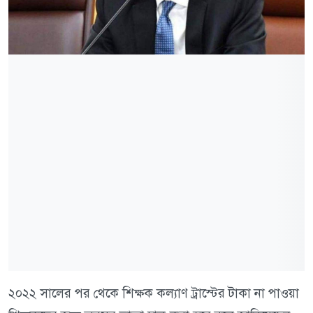
২০২২ সালের পর থেকে শিক্ষক কল্যাণ ট্রাস্টের টাকা না পাওয়া