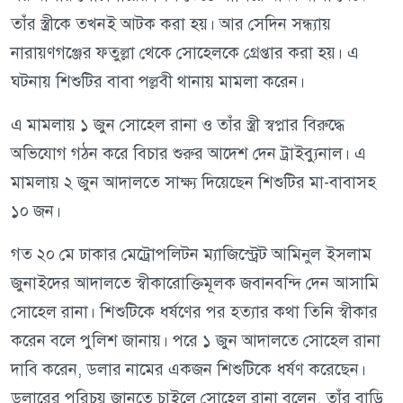
তাঁর স্ত্রীকে তখনই আটক করা হয়। আর সেদিন সন্ধ্যায়
নারায়ণগঞ্জের ফতুল্লা থেকে সোহেলকে গ্রেপ্তার করা হয়। এ
ঘটনায় শিশুটির বাবা পল্লবী থানায় মামলা করেন।
এ মামলায় ১ জুন সোহেল রানা ও তাঁর স্ত্রী স্বপ্নার বিরুদ্ধে
অভিযোগ গঠন করে বিচার শুরুর আদেশ দেন ট্রাইব্যুনাল। এ
মামলায় ২ জুন আদালতে সাক্ষ্য দিয়েছেন শিশুটির মা-বাবাসহ
১০ জন।
গত ২০ মে ঢাকার মেট্রোপলিটন ম্যাজিস্ট্রেট আমিনুল ইসলাম
জুনাইদের আদালতে স্বীকারোক্তিমূলক জবানবন্দি দেন আসামি
সোহেল রানা। শিশুটিকে ধর্ষণের পর হত্যার কথা তিনি স্বীকার
করেন বলে পুলিশ জানায়। পরে ১ জুন আদালতে সোহেল রানা
দাবি করেন, ডলার নামের একজন শিশুটিকে ধর্ষণ করেছেন।
ডলারের পরিচয় জানতে চাইলে সোহেল রানা বলেন, তাঁর বাড়ি