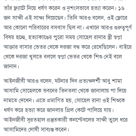
তাঁর ফ্ল্যাটে নিয়ে ধর্ষণ করেন ও নৃশংসভাবে হত্যা করেন। ১৬
জন সাক্ষী এই সাক্ষ্য দিয়েছেন। তিনি আরও বলেন, ওই ফ্লোরে
আর কোনো পরিবারের বসবাস ছিল না। এখানে আরও গুরুত্বপূর্ণ
বিষয় হচ্ছে, হত্যাকাণ্ডের পুরো সময় সোহেল রানার স্ত্রী স্বপ্না
আক্তার বাসার ভেতর থেকে দরজা বন্ধ করে রেখেছিলেন। বাইরে
থেকে দরজা খুলতে বললে স্বপ্না ভেতর থেকে শিশু নেই বলে
জানান।
আইনজীবী আরও বলেন, ঘটনার দিন প্রত্যক্ষদর্শী আবু শামা
আসামি সোহেলকে ভবনের তিনতলা থেকে জানালায় পা দিয়ে
নামতে দেখেন। এতে প্রমাণিত হয়, সোহেল রানা ওই শিশুকে
ধর্ষণ করে হত্যা করে জানলার গ্রিল কেটে পালিয়ে যায়।
আইনজীবী সুরতহাল প্রস্তুতকারী কনস্টেবলের সাক্ষী তুলে ধরে
আসামিদের দোষী সাব্যস্ত করেন।