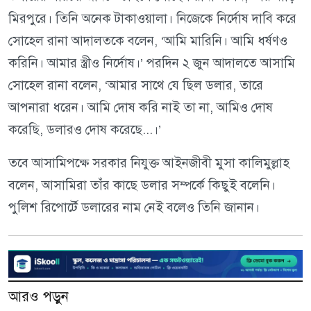
মিরপুরে। তিনি অনেক টাকাওয়ালা। নিজেকে নির্দোষ দাবি করে
সোহেল রানা আদালতকে বলেন, ‘আমি মারিনি। আমি ধর্ষণও
করিনি। আমার স্ত্রীও নির্দোষ।’ পরদিন ২ জুন আদালতে আসামি
সোহেল রানা বলেন, ‘আমার সাথে যে ছিল ডলার, তারে
আপনারা ধরেন। আমি দোষ করি নাই তা না, আমিও দোষ
করেছি, ডলারও দোষ করেছে...।’
তবে আসামিপক্ষে সরকার নিযুক্ত আইনজীবী মুসা কালিমুল্লাহ
বলেন, আসামিরা তাঁর কাছে ডলার সম্পর্কে কিছুই বলেনি।
পুলিশ রিপোর্টে ডলারের নাম নেই বলেও তিনি জানান।
আরও পড়ুন