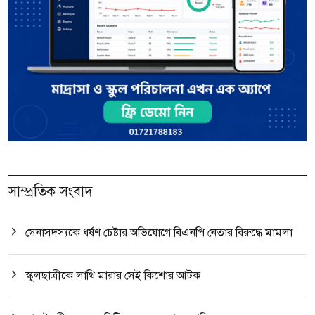
সাম্প্রতিক সংবাদ
সেনাসদস্যকে ধর্ষণ চেষ্টার অভিযোগে বিএনপি নেতার বিরুদ্ধে মামলা
স্কুলছাত্রীকে লাথি মারার সেই কিশোর আটক