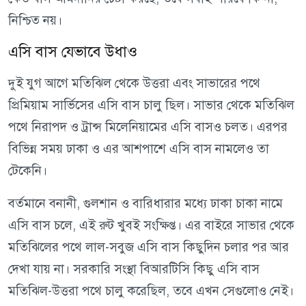
নিশ্চিত নয়।
এসি বাস যেভাবে উধাও
দুই যুগ আগে মতিঝিল থেকে উত্তরা এবং সাভারের পথে
প্রিমিয়াম সার্ভিসের এসি বাস চালু ছিল। সাভার থেকে মতিঝিল
পথে নিরাপদ ও ট্রান্স মিলেনিয়ামের এসি বাসও চলত। এরপর
বিভিন্ন সময় ঢাকা ও এর আশপাশে এসি বাস নামলেও তা
টেকেনি।
বর্তমানে বনানী, গুলশান ও বারিধারার মধ্যে ঢাকা চাকা নামে
এসি বাস চলে, এই রুট খুবই সংক্ষিপ্ত। এর বাইরে সাভার থেকে
মতিঝিলের পথে লাল-সবুজ এসি বাস কিছুদিন চলার পর আর
দেখা যায় না। সরকারি সংস্থা বিআরটিসি কিছু এসি বাস
মতিঝিল-উত্তরা পথে চালু করেছিল, তবে এখন সেগুলোও নেই।