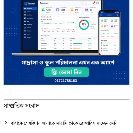
সাম্প্রতিক সংবাদ
বাবাকে শেষবিদায় জানাতে মায়ামি থেকে রোজারিও যাচ্ছেন মেসি