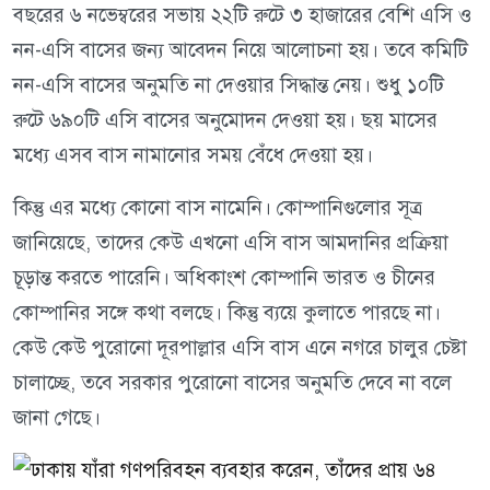
বছরের ৬ নভেম্বরের সভায় ২২টি রুটে ৩ হাজারের বেশি এসি ও
নন-এসি বাসের জন্য আবেদন নিয়ে আলোচনা হয়। তবে কমিটি
নন-এসি বাসের অনুমতি না দেওয়ার সিদ্ধান্ত নেয়। শুধু ১০টি
রুটে ৬৯০টি এসি বাসের অনুমোদন দেওয়া হয়। ছয় মাসের
মধ্যে এসব বাস নামানোর সময় বেঁধে দেওয়া হয়।
কিন্তু এর মধ্যে কোনো বাস নামেনি। কোম্পানিগুলোর সূত্র
জানিয়েছে, তাদের কেউ এখনো এসি বাস আমদানির প্রক্রিয়া
চূড়ান্ত করতে পারেনি। অধিকাংশ কোম্পানি ভারত ও চীনের
কোম্পানির সঙ্গে কথা বলছে। কিন্তু ব্যয়ে কুলাতে পারছে না।
কেউ কেউ পুরোনো দূরপাল্লার এসি বাস এনে নগরে চালুর চেষ্টা
চালাচ্ছে, তবে সরকার পুরোনো বাসের অনুমতি দেবে না বলে
জানা গেছে।