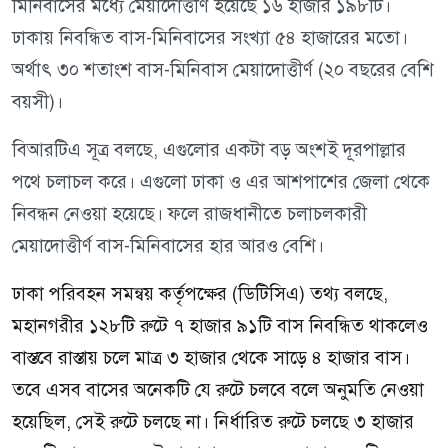
মিনিবাসের মধ্যে মেয়াদোত্তীর্ণ হয়েছে ১৬ হাজার ১৯৮টি।
ঢাকায় নিবন্ধিত বাস-মিনিবাসের সংখ্যা ৫৪ হাজারের মতো।
অর্থাৎ ৩০ শতাংশ বাস-মিনিবাস মেয়াদোত্তীর্ণ (২০ বছরের বেশি
বয়সী)।
বিআরটিএ সূত্র বলছে, এগুলোর একটা বড় অংশই দূরপাল্লার
পথে চলাচল করে। এগুলো ঢাকা ও এর আশপাশের জেলা থেকে
নিবন্ধন নেওয়া হয়েছে। ফলে রাজধানীতে চলাচলকারী
মেয়াদোত্তীর্ণ বাস-মিনিবাসের হার আরও বেশি।
ঢাকা পরিবহন সমন্বয় কর্তৃপক্ষের (ডিটিসিএ) তথ্য বলছে,
মহানগরীর ১২৮টি রুটে ৭ হাজার ৯১টি বাস নিবন্ধিত থাকলেও
বাস্তবে রাস্তায় চলে মাত্র ৩ হাজার থেকে সাড়ে ৪ হাজার বাস।
তবে এসব বাসের অনেকটি যে রুটে চলবে বলে অনুমতি নেওয়া
হয়েছিল, সেই রুটে চলছে না। নির্ধারিত রুটে চলছে ৩ হাজার