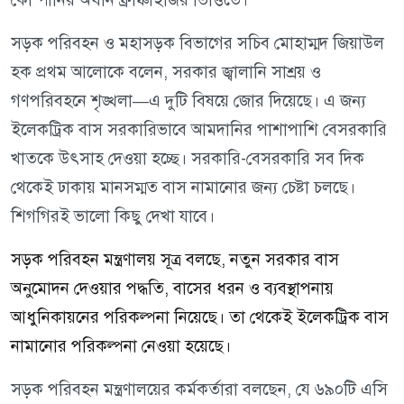
সড়ক পরিবহন ও মহাসড়ক বিভাগের সচিব মোহাম্মদ জিয়াউল
হক প্রথম আলোকে বলেন, সরকার জ্বালানি সাশ্রয় ও
গণপরিবহনে শৃঙ্খলা—এ দুটি বিষয়ে জোর দিয়েছে। এ জন্য
ইলেকট্রিক বাস সরকারিভাবে আমদানির পাশাপাশি বেসরকারি
খাতকে উৎসাহ দেওয়া হচ্ছে। সরকারি-বেসরকারি সব দিক
থেকেই ঢাকায় মানসম্মত বাস নামানোর জন্য চেষ্টা চলছে।
শিগগিরই ভালো কিছু দেখা যাবে।
সড়ক পরিবহন মন্ত্রণালয় সূত্র বলছে, নতুন সরকার বাস
অনুমোদন দেওয়ার পদ্ধতি, বাসের ধরন ও ব্যবস্থাপনায়
আধুনিকায়নের পরিকল্পনা নিয়েছে। তা থেকেই ইলেকট্রিক বাস
নামানোর পরিকল্পনা নেওয়া হয়েছে।
সড়ক পরিবহন মন্ত্রণালয়ের কর্মকর্তারা বলছেন, যে ৬৯০টি এসি