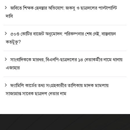
জবিতে শিক্ষক হেনস্তার অভিযোগ: জকসু ও ছাত্রদলের পাল্টাপাল্টি
দাবি
৫০৩ কোটির বাজেট অনুমোদন: পরিকল্পনার শেষ নেই, বাস্তবায়ন
কতটুকু?
সাংবাদিককে মারধর, বিএনপি-ছাত্রদলের ১৪ নেতাকর্মীর নামে থানায়
এজাহার
ফ্যামিলি কার্ডের তথ্য সংগ্রহকারীর তালিকায় মাদক মামলায়
সাজাপ্রাপ্ত সাবেক ছাত্রদল নেতার নাম