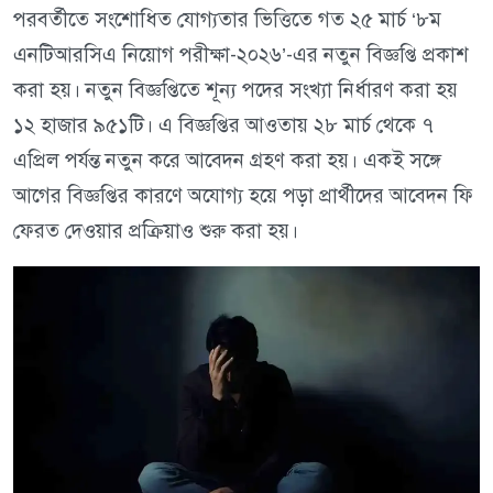
পরবর্তীতে সংশোধিত যোগ্যতার ভিত্তিতে গত ২৫ মার্চ ‘৮ম
এনটিআরসিএ নিয়োগ পরীক্ষা-২০২৬’-এর নতুন বিজ্ঞপ্তি প্রকাশ
করা হয়। নতুন বিজ্ঞপ্তিতে শূন্য পদের সংখ্যা নির্ধারণ করা হয়
১২ হাজার ৯৫১টি। এ বিজ্ঞপ্তির আওতায় ২৮ মার্চ থেকে ৭
এপ্রিল পর্যন্ত নতুন করে আবেদন গ্রহণ করা হয়। একই সঙ্গে
আগের বিজ্ঞপ্তির কারণে অযোগ্য হয়ে পড়া প্রার্থীদের আবেদন ফি
ফেরত দেওয়ার প্রক্রিয়াও শুরু করা হয়।