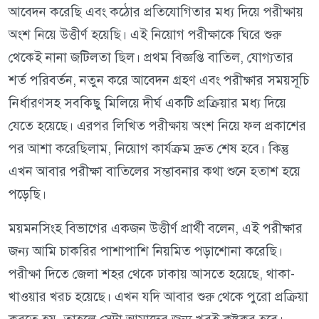
আবেদন করেছি এবং কঠোর প্রতিযোগিতার মধ্য দিয়ে পরীক্ষায়
অংশ নিয়ে উত্তীর্ণ হয়েছি। এই নিয়োগ পরীক্ষাকে ঘিরে শুরু
থেকেই নানা জটিলতা ছিল। প্রথম বিজ্ঞপ্তি বাতিল, যোগ্যতার
শর্ত পরিবর্তন, নতুন করে আবেদন গ্রহণ এবং পরীক্ষার সময়সূচি
নির্ধারণসহ সবকিছু মিলিয়ে দীর্ঘ একটি প্রক্রিয়ার মধ্য দিয়ে
যেতে হয়েছে। এরপর লিখিত পরীক্ষায় অংশ নিয়ে ফল প্রকাশের
পর আশা করেছিলাম, নিয়োগ কার্যক্রম দ্রুত শেষ হবে। কিন্তু
এখন আবার পরীক্ষা বাতিলের সম্ভাবনার কথা শুনে হতাশ হয়ে
পড়েছি।
ময়মনসিংহ বিভাগের একজন উত্তীর্ণ প্রার্থী বলেন, এই পরীক্ষার
জন্য আমি চাকরির পাশাপাশি নিয়মিত পড়াশোনা করেছি।
পরীক্ষা দিতে জেলা শহর থেকে ঢাকায় আসতে হয়েছে, থাকা-
খাওয়ার খরচ হয়েছে। এখন যদি আবার শুরু থেকে পুরো প্রক্রিয়া