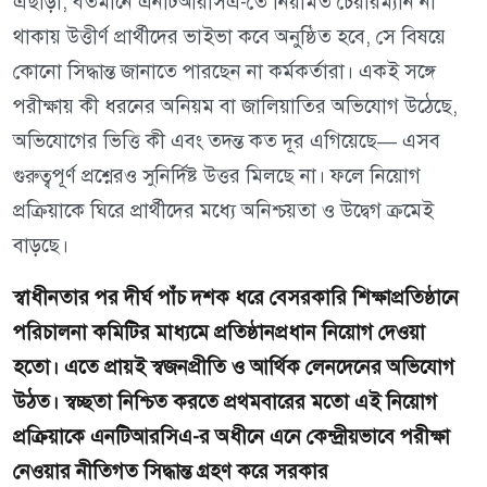
এছাড়া, বর্তমানে এনটিআরসিএ-তে নিয়মিত চেয়ারম্যান না
থাকায় উত্তীর্ণ প্রার্থীদের ভাইভা কবে অনুষ্ঠিত হবে, সে বিষয়ে
কোনো সিদ্ধান্ত জানাতে পারছেন না কর্মকর্তারা। একই সঙ্গে
পরীক্ষায় কী ধরনের অনিয়ম বা জালিয়াতির অভিযোগ উঠেছে,
অভিযোগের ভিত্তি কী এবং তদন্ত কত দূর এগিয়েছে— এসব
গুরুত্বপূর্ণ প্রশ্নেরও সুনির্দিষ্ট উত্তর মিলছে না। ফলে নিয়োগ
প্রক্রিয়াকে ঘিরে প্রার্থীদের মধ্যে অনিশ্চয়তা ও উদ্বেগ ক্রমেই
বাড়ছে।
স্বাধীনতার পর দীর্ঘ পাঁচ দশক ধরে বেসরকারি শিক্ষাপ্রতিষ্ঠানে
পরিচালনা কমিটির মাধ্যমে প্রতিষ্ঠানপ্রধান নিয়োগ দেওয়া
হতো। এতে প্রায়ই স্বজনপ্রীতি ও আর্থিক লেনদেনের অভিযোগ
উঠত। স্বচ্ছতা নিশ্চিত করতে প্রথমবারের মতো এই নিয়োগ
প্রক্রিয়াকে এনটিআরসিএ-র অধীনে এনে কেন্দ্রীয়ভাবে পরীক্ষা
নেওয়ার নীতিগত সিদ্ধান্ত গ্রহণ করে সরকার