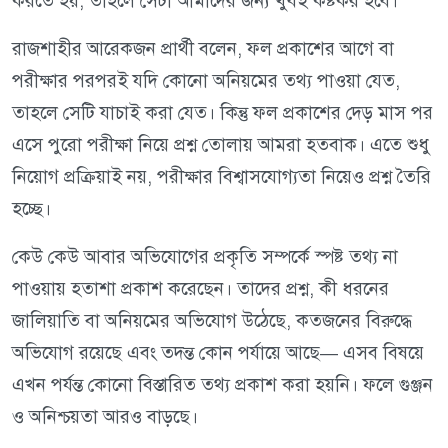
করতে হয়, তাহলে সেটা আমাদের জন্য খুবই কষ্টকর হবে।
রাজশাহীর আরেকজন প্রার্থী বলেন, ফল প্রকাশের আগে বা
পরীক্ষার পরপরই যদি কোনো অনিয়মের তথ্য পাওয়া যেত,
তাহলে সেটি যাচাই করা যেত। কিন্তু ফল প্রকাশের দেড় মাস পর
এসে পুরো পরীক্ষা নিয়ে প্রশ্ন তোলায় আমরা হতবাক। এতে শুধু
নিয়োগ প্রক্রিয়াই নয়, পরীক্ষার বিশ্বাসযোগ্যতা নিয়েও প্রশ্ন তৈরি
হচ্ছে।
কেউ কেউ আবার অভিযোগের প্রকৃতি সম্পর্কে স্পষ্ট তথ্য না
পাওয়ায় হতাশা প্রকাশ করেছেন। তাদের প্রশ্ন, কী ধরনের
জালিয়াতি বা অনিয়মের অভিযোগ উঠেছে, কতজনের বিরুদ্ধে
অভিযোগ রয়েছে এবং তদন্ত কোন পর্যায়ে আছে— এসব বিষয়ে
এখন পর্যন্ত কোনো বিস্তারিত তথ্য প্রকাশ করা হয়নি। ফলে গুঞ্জন
ও অনিশ্চয়তা আরও বাড়ছে।