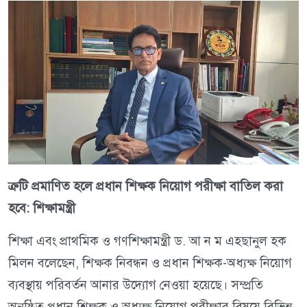
ত্রুটি প্রমাণিত হলে প্রধান শিক্ষক নিয়োগ পরীক্ষা বাতিল করা
হবে: শিক্ষামন্ত্রী
শিক্ষা এবং প্রাথমিক ও গণশিক্ষামন্ত্রী ড. আ ন ম এহছানুল হক
মিলন বলেছেন, শিক্ষক নিবন্ধন ও প্রধান শিক্ষক-অধ্যক্ষ নিয়োগ
ব্যবস্থায় পরিবর্তন আনার উদ্যোগ নেওয়া হয়েছে। সম্প্রতি
অনুষ্ঠিত প্রধান শিক্ষক ও অধ্যক্ষ নিয়োগ পরীক্ষার বিষয়ে বিভিন্ন