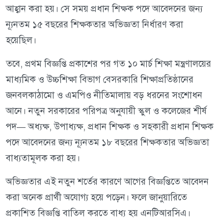
আহ্বান করা হয়। সে সময় প্রধান শিক্ষক পদে আবেদনের জন্য
ন্যূনতম ১৫ বছরের শিক্ষকতার অভিজ্ঞতা নির্ধারণ করা
হয়েছিল।
তবে, প্রথম বিজ্ঞপ্তি প্রকাশের পর গত ১০ মার্চ শিক্ষা মন্ত্রণালয়ের
মাধ্যমিক ও উচ্চশিক্ষা বিভাগ বেসরকারি শিক্ষাপ্রতিষ্ঠানের
জনবলকাঠামো ও এমপিও নীতিমালায় বড় ধরনের সংশোধন
আনে। নতুন সরকারের পরিপত্র অনুযায়ী স্কুল ও কলেজের শীর্ষ
পদ— অধ্যক্ষ, উপাধ্যক্ষ, প্রধান শিক্ষক ও সহকারী প্রধান শিক্ষক
পদে আবেদনের জন্য ন্যূনতম ১৮ বছরের শিক্ষকতার অভিজ্ঞতা
বাধ্যতামূলক করা হয়।
অভিজ্ঞতার এই নতুন শর্তের কারণে আগের বিজ্ঞপ্তিতে আবেদন
করা অনেক প্রার্থী অযোগ্য হয়ে পড়েন। ফলে জানুয়ারিতে
প্রকাশিত বিজ্ঞপ্তি বাতিল করতে বাধ্য হয় এনটিআরসিএ।