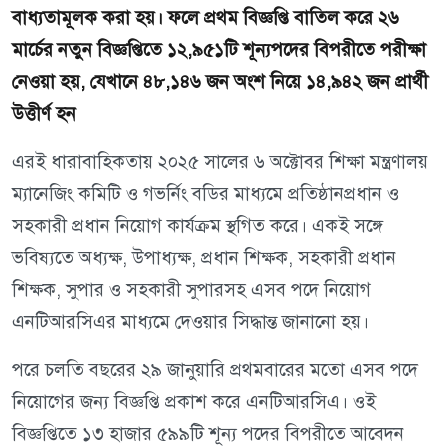
বাধ্যতামূলক করা হয়। ফলে প্রথম বিজ্ঞপ্তি বাতিল করে ২৬
মার্চের নতুন বিজ্ঞপ্তিতে ১২,৯৫১টি শূন্যপদের বিপরীতে পরীক্ষা
নেওয়া হয়, যেখানে ৪৮,১৪৬ জন অংশ নিয়ে ১৪,৯৪২ জন প্রার্থী
উত্তীর্ণ হন
এরই ধারাবাহিকতায় ২০২৫ সালের ৬ অক্টোবর শিক্ষা মন্ত্রণালয়
ম্যানেজিং কমিটি ও গভর্নিং বডির মাধ্যমে প্রতিষ্ঠানপ্রধান ও
সহকারী প্রধান নিয়োগ কার্যক্রম স্থগিত করে। একই সঙ্গে
ভবিষ্যতে অধ্যক্ষ, উপাধ্যক্ষ, প্রধান শিক্ষক, সহকারী প্রধান
শিক্ষক, সুপার ও সহকারী সুপারসহ এসব পদে নিয়োগ
এনটিআরসিএর মাধ্যমে দেওয়ার সিদ্ধান্ত জানানো হয়।
পরে চলতি বছরের ২৯ জানুয়ারি প্রথমবারের মতো এসব পদে
নিয়োগের জন্য বিজ্ঞপ্তি প্রকাশ করে এনটিআরসিএ। ওই
বিজ্ঞপ্তিতে ১৩ হাজার ৫৯৯টি শূন্য পদের বিপরীতে আবেদন