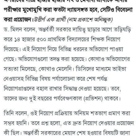
পরীক্ষার মুখোমুখি করা কতটা ন্যায়সঙ্গত হবে, সেটিও বিবেচনা
করা প্রয়োজন।
উত্তীর্ণ এক প্রার্থী (নাম প্রকাশে অনিচ্ছুক)
ড. মিলন বলেন, অন্তর্বর্তী সরকার দায়িত্ব ছাড়ার আগে তড়িঘড়ি
করে ১৪ হাজার ৫০০ প্রাথমিক বিদ্যালয়ের শিক্ষক নিয়োগ
দিয়েছে। এই নিয়োগ নিয়ে বিভিন্ন ধরনের অভিযোগ পাওয়া
গেছে। অভিযোগগুলো তদন্ত করা হয়েছে। কোথাও অভিযোগের
সত্যতা মিলেছে, কোথাও মেলেনি। ডিসিদের মাধ্যমে ভাইভা
নেওয়াসহ বিভিন্ন বিষয় পর্যালোচনা করে শেষ পর্যন্ত
নিয়োগপ্রাপ্তদের বহাল রাখার সিদ্ধান্ত নেওয়া হয়েছে। তবে,
তাদের জন্য দুই বছরের পর্যবেক্ষণকাল (প্রভিশন) থাকবে।
তিনি বলেন, ওই নিয়োগ প্রক্রিয়ায় অনিয়ম শতভাগ প্রমাণ করা
সম্ভব হয়নি। তবে প্রশ্ন হলো, এত দ্রুত নিয়োগ দেওয়ার প্রয়োজন
কী ছিল। অন্তর্বর্তী সরকারের মেয়াদ শেষ হওয়ার বিষয়টি জানা