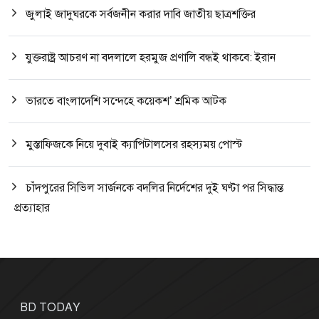
জুলাই জাদুঘরকে সর্বজনীন করার দাবি জাতীয় ছাত্রশক্তির
যুক্তরাষ্ট্র আচরণ না বদলালে হরমুজ প্রণালি বন্ধই থাকবে: ইরান
ভারতে বাংলাদেশি সন্দেহে কয়েকশ’ শ্রমিক আটক
মুস্তাফিজকে নিয়ে দুবাই ক্যাপিটালসের রহস্যময় পোস্ট
চাঁদপুরের সিভিল সার্জনকে বদলির নির্দেশের দুই ঘণ্টা পর সিদ্ধান্ত
প্রত্যাহার
BD TODAY