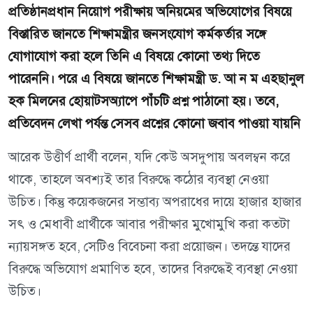
প্রতিষ্ঠানপ্রধান নিয়োগ পরীক্ষায় অনিয়মের অভিযোগের বিষয়ে
বিস্তারিত জানতে শিক্ষামন্ত্রীর জনসংযোগ কর্মকর্তার সঙ্গে
যোগাযোগ করা হলে তিনি এ বিষয়ে কোনো তথ্য দিতে
পারেননি। পরে এ বিষয়ে জানতে শিক্ষামন্ত্রী ড. আ ন ম এহছানুল
হক মিলনের হোয়াটসঅ্যাপে পাঁচটি প্রশ্ন পাঠানো হয়। তবে,
প্রতিবেদন লেখা পর্যন্ত সেসব প্রশ্নের কোনো জবাব পাওয়া যায়নি
আরেক উত্তীর্ণ প্রার্থী বলেন, যদি কেউ অসদুপায় অবলম্বন করে
থাকে, তাহলে অবশ্যই তার বিরুদ্ধে কঠোর ব্যবস্থা নেওয়া
উচিত। কিন্তু কয়েকজনের সম্ভাব্য অপরাধের দায়ে হাজার হাজার
সৎ ও মেধাবী প্রার্থীকে আবার পরীক্ষার মুখোমুখি করা কতটা
ন্যায়সঙ্গত হবে, সেটিও বিবেচনা করা প্রয়োজন। তদন্তে যাদের
বিরুদ্ধে অভিযোগ প্রমাণিত হবে, তাদের বিরুদ্ধেই ব্যবস্থা নেওয়া
উচিত।