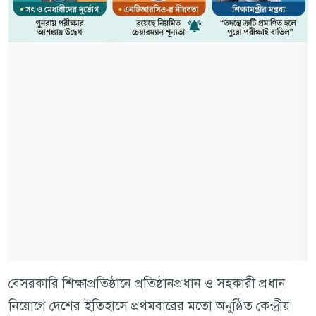
বেসরকারি শিক্ষাপ্রতিষ্ঠানে প্রতিষ্ঠানপ্রধান ও সহকারী প্রধান
নিয়োগে দেশের ইতিহাসে প্রথমবারের মতো অনুষ্ঠিত কেন্দ্রীয়