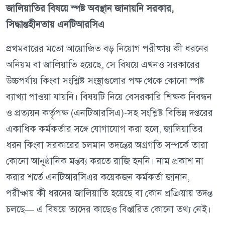
জালিয়াতির বিষয়ে স্পষ্ট অবস্থান জানায়নি সরকার,
সিদ্ধান্তহীনতায় এনটিআরসিএ
প্রথমবারের মতো আয়োজিত বড় নিয়োগ পরীক্ষায় কী ধরনের
অনিয়ম বা জালিয়াতি হয়েছে, সে বিষয়ে এখনও সরকারের
উচ্চপর্যায় কিংবা সংশ্লিষ্ট সংস্থাগুলোর পক্ষ থেকে কোনো স্পষ্ট
ব্যাখ্যা পাওয়া যায়নি। বিষয়টি নিয়ে বেসরকারি শিক্ষক নিবন্ধন
ও প্রত্যয়ন কর্তৃপক্ষ (এনটিআরসিএ)-সহ সংশ্লিষ্ট বিভিন্ন দপ্তরের
একাধিক কর্মকর্তার সঙ্গে যোগাযোগ করা হলে, জালিয়াতির
ধরন কিংবা সরকারের চলমান তদন্তের অগ্রগতি সম্পর্কে তারা
কোনো আনুষ্ঠানিক মন্তব্য করতে রাজি হননি। নাম প্রকাশ না
করার শর্তে এনটিআরসিএর কয়েকজন কর্মকর্তা জানান,
পরীক্ষায় কী ধরনের জালিয়াতি হয়েছে বা কোন প্রক্রিয়ায় তদন্ত
চলছে— এ বিষয়ে তাদের কাছেও বিস্তারিত কোনো তথ্য নেই।