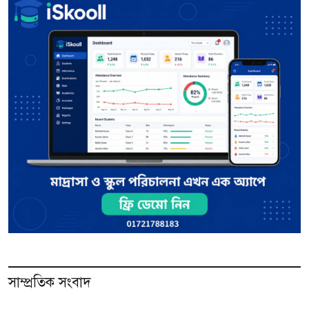
সাম্প্রতিক সংবাদ