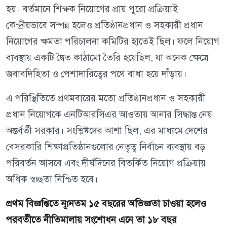
হয়। বর্তমানে শিক্ষক নিয়োগের প্রায় পুরো প্রক্রিয়াই
কেন্দ্রীয়ভাবে সম্পন্ন হলেও প্রতিষ্ঠানপ্রধান ও সহকারী প্রধান
নিয়োগের ক্ষমতা পরিচালনা কমিটির হাতেই ছিল। ফলে নিয়োগ
ব্যবস্থায় একটি দ্বৈত কাঠামো তৈরি হয়েছিল, যা অনেক ক্ষেত্রে
জবাবদিহিতা ও পেশাদারিত্বের পথে বাধা হয়ে দাঁড়ায়।
এ পরিস্থিতিতে প্রথমবারের মতো প্রতিষ্ঠানপ্রধান ও সহকারী
প্রধান নিয়োগকে এনটিআরসিএর আওতায় আনার সিদ্ধান্ত নেয়
অন্তর্বর্তী সরকার। সংশ্লিষ্টদের আশা ছিল, এর মাধ্যমে দেশের
বেসরকারি শিক্ষাপ্রতিষ্ঠানগুলোর নেতৃত্ব নির্বাচন ব্যবস্থায় বড়
পরিবর্তন আসবে এবং দীর্ঘদিনের বিতর্কিত নিয়োগ প্রক্রিয়ায়
অধিক স্বচ্ছতা নিশ্চিত হবে।
প্রথম বিজ্ঞপ্তিতে ন্যূনতম ১৫ বছরের অভিজ্ঞতা চাওয়া হলেও
পরবর্তীতে নীতিমালায় সংশোধন এনে তা ১৮ বছর