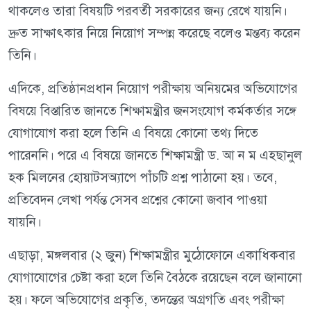
থাকলেও তারা বিষয়টি পরবর্তী সরকারের জন্য রেখে যায়নি।
দ্রুত সাক্ষাৎকার নিয়ে নিয়োগ সম্পন্ন করেছে বলেও মন্তব্য করেন
তিনি।
এদিকে, প্রতিষ্ঠানপ্রধান নিয়োগ পরীক্ষায় অনিয়মের অভিযোগের
বিষয়ে বিস্তারিত জানতে শিক্ষামন্ত্রীর জনসংযোগ কর্মকর্তার সঙ্গে
যোগাযোগ করা হলে তিনি এ বিষয়ে কোনো তথ্য দিতে
পারেননি। পরে এ বিষয়ে জানতে শিক্ষামন্ত্রী ড. আ ন ম এহছানুল
হক মিলনের হোয়াটসঅ্যাপে পাঁচটি প্রশ্ন পাঠানো হয়। তবে,
প্রতিবেদন লেখা পর্যন্ত সেসব প্রশ্নের কোনো জবাব পাওয়া
যায়নি।
এছাড়া, মঙ্গলবার (২ জুন) শিক্ষামন্ত্রীর মুঠোফোনে একাধিকবার
যোগাযোগের চেষ্টা করা হলে তিনি বৈঠকে রয়েছেন বলে জানানো
হয়। ফলে অভিযোগের প্রকৃতি, তদন্তের অগ্রগতি এবং পরীক্ষা