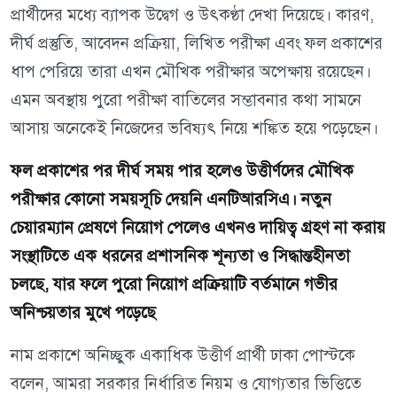
প্রার্থীদের মধ্যে ব্যাপক উদ্বেগ ও উৎকণ্ঠা দেখা দিয়েছে। কারণ,
দীর্ঘ প্রস্তুতি, আবেদন প্রক্রিয়া, লিখিত পরীক্ষা এবং ফল প্রকাশের
ধাপ পেরিয়ে তারা এখন মৌখিক পরীক্ষার অপেক্ষায় রয়েছেন।
এমন অবস্থায় পুরো পরীক্ষা বাতিলের সম্ভাবনার কথা সামনে
আসায় অনেকেই নিজেদের ভবিষ্যৎ নিয়ে শঙ্কিত হয়ে পড়েছেন।
ফল প্রকাশের পর দীর্ঘ সময় পার হলেও উত্তীর্ণদের মৌখিক
পরীক্ষার কোনো সময়সূচি দেয়নি এনটিআরসিএ। নতুন
চেয়ারম্যান প্রেষণে নিয়োগ পেলেও এখনও দায়িত্ব গ্রহণ না করায়
সংস্থাটিতে এক ধরনের প্রশাসনিক শূন্যতা ও সিদ্ধান্তহীনতা
চলছে, যার ফলে পুরো নিয়োগ প্রক্রিয়াটি বর্তমানে গভীর
অনিশ্চয়তার মুখে পড়েছে
নাম প্রকাশে অনিচ্ছুক একাধিক উত্তীর্ণ প্রার্থী ঢাকা পোস্টকে
বলেন, আমরা সরকার নির্ধারিত নিয়ম ও যোগ্যতার ভিত্তিতে