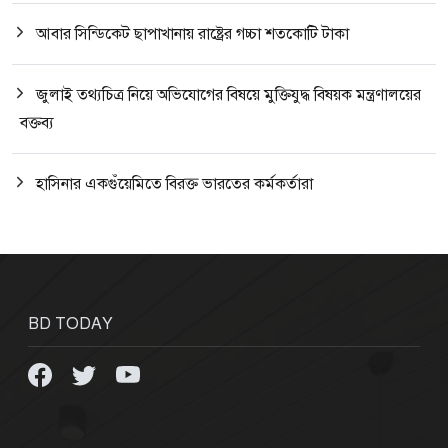
আবার সিন্ডিকেট ছাপাখানায় রাষ্ট্রের গচ্চা শতকোটি টাকা
জুলাই তথ্যচিত্র নিয়ে অভিযোগের বিষয়ে মুক্তিযুদ্ধ বিষয়ক মন্ত্রণালয়ের
বক্তব্য
হাসিনার একগুঁয়েমিতে বিরক্ত ভারতের কর্মকর্তারা
BD TODAY