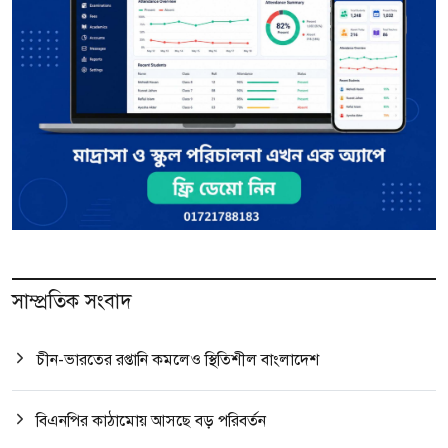
সাম্প্রতিক সংবাদ
চীন-ভারতের রপ্তানি কমলেও স্থিতিশীল বাংলাদেশ
বিএনপির কাঠামোয় আসছে বড় পরিবর্তন