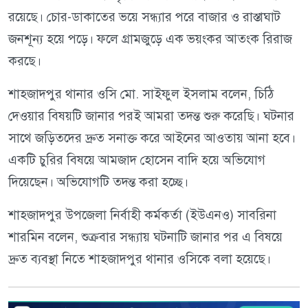
রয়েছে। চোর-ডাকাতের ভয়ে সন্ধ্যার পরে বাজার ও রাস্তাঘাট
জনশূন্য হয়ে পড়ে। ফলে গ্রামজুড়ে এক ভয়ংকর আতংক রিরাজ
করছে।
শাহজাদপুর থানার ওসি মো. সাইফুল ইসলাম বলেন, চিঠি
দেওয়ার বিষয়টি জানার পরই আমরা তদন্ত শুরু করেছি। ঘটনার
সাথে জড়িতদের দ্রুত সনাক্ত করে আইনের আওতায় আনা হবে।
একটি চুরির বিষয়ে আমজাদ হোসেন বাদি হয়ে অভিযোগ
দিয়েছেন। অভিযোগটি তদন্ত করা হচ্ছে।
শাহজাদপুর উপজেলা নির্বাহী কর্মকর্তা (ইউএনও) সাবরিনা
শারমিন বলেন, শুক্রবার সন্ধ্যায় ঘটনাটি জানার পর এ বিষয়ে
দ্রুত ব্যবস্থা নিতে শাহজাদপুর থানার ওসিকে বলা হয়েছে।