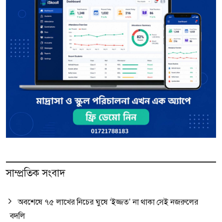
সাম্প্রতিক সংবাদ
অবশেষে ৭৫ লাখের নিচের ঘুষে ‘ইজ্জত’ না থাকা সেই নজরুলের
বদলি