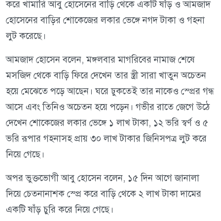
করে খামারি আবু হোসেনের বাড়ি থেকে একটি ষাঁড় ও আমজাদ
হোসেনের বাড়ির শোকেজের লকার ভেঙ্গে নগদ টাকা ও গহনা
লুট করেছে।
আমজাদ হোসেন বলেন, মঙ্গলবার মাগরিবের নামাজ শেষে
মসজিদ থেকে বাড়ি ফিরে দেখেন তার স্ত্রী সারা খাতুন অচেতন
হয়ে মেঝেতে পড়ে আছেন। ঘরে ঢুকতেই তার নাকেও স্প্রের গন্ধ
আসে এবং তিনিও অচেতন হয়ে পড়েন। গভীর রাতে জেগে উঠে
দেখেন শোকেজের লকার ভেঙ্গে ১ লাখ টাকা, ১২ ভরি স্বর্ণ ও ৫
ভরি রূপার গহনাসহ প্রায় ৩০ লাখ টাকার জিনিসপত্র লুট করে
নিয়ে গেছে।
অপর ভুক্তভোগী আবু হোসেন বলেন, ১৫ দিন আগে জানালা
দিয়ে চেতনানাশক স্প্রে করে বাড়ি থেকে ২ লাখ টাকা দামের
একটি ষাঁড় চুরি করে নিয়ে গেছে।