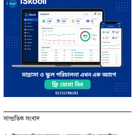
সাম্প্রতিক সংবাদ