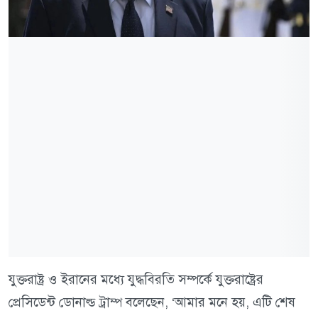
যুক্তরাষ্ট্র ও ইরানের মধ্যে যুদ্ধবিরতি সম্পর্কে যুক্তরাষ্ট্রের
প্রেসিডেন্ট ডোনাল্ড ট্রাম্প বলেছেন, ‘আমার মনে হয়, এটি শেষ