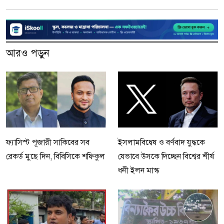
আরও পড়ুন
ফ্যাসিস্ট পূজারী সাকিবের সব
ইসলামবিদ্বেষ ও বর্ণবাদ যুদ্ধকে
রেকর্ড মুছে দিন, বিবিসিকে শফিকুল
যেভাবে উসকে দিচ্ছেন বিশ্বের শীর্ষ
ধনী ইলন মাস্ক