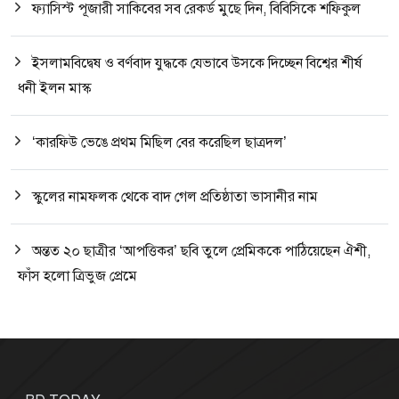
ফ্যাসিস্ট পূজারী সাকিবের সব রেকর্ড মুছে দিন, বিবিসিকে শফিকুল
ইসলামবিদ্বেষ ও বর্ণবাদ যুদ্ধকে যেভাবে উসকে দিচ্ছেন বিশ্বের শীর্ষ
ধনী ইলন মাস্ক
‘কারফিউ ভেঙে প্রথম মিছিল বের করেছিল ছাত্রদল’
স্কুলের নামফলক থেকে বাদ গেল প্রতিষ্ঠাতা ভাসানীর নাম
অন্তত ২০ ছাত্রীর ‘আপত্তিকর’ ছবি তুলে প্রেমিককে পাঠিয়েছেন ঐশী,
ফাঁস হলো ত্রিভুজ প্রেমে