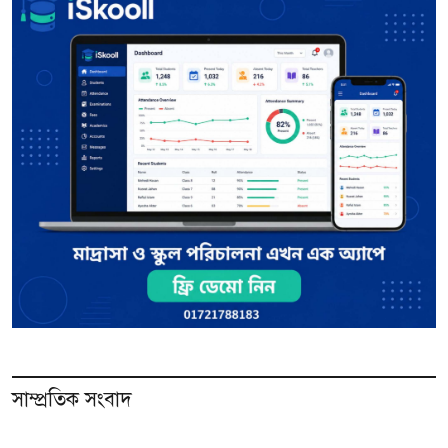
সাম্প্রতিক সংবাদ