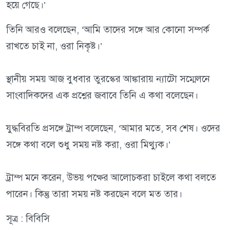
হয়ে গেছে।’
তিনি আরও বলেছেন, ‘আমি তাদের সঙ্গে আর কোনো সম্পর্ক
রাখতে চাই না, ওরা নিকৃষ্ট।’
স্থানীয় সময় আজ বুধবার তুরস্কের আঙ্কারায় ন্যাটো সম্মেলনে
সাংবাদিকদের এক প্রশ্নের জবাবে তিনি এ কথা বলেছেন।
যুদ্ধবিরতি প্রসঙ্গে ট্রাম্প বলেছেন, ‘আমার মতে, সব শেষ। ওদের
সঙ্গে কথা বলে শুধু সময় নষ্ট করা, ওরা মিথ্যুক।’
ট্রাম্প মনে করেন, উভয় পক্ষের আলোচকরা চাইলে কথা বলতে
পারেন। কিন্তু তারা সময় নষ্ট করছেন বলে মত তার।
সূত্র : বিবিসি