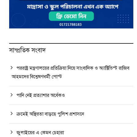
সাম্প্রতিক সংবাদ
পররাষ্ট্র মন্ত্রণালয়ের প্রতিক্রিয়া নিয়ে সাংবাদিক ও অ্যাক্টিভিস্ট রাজিব
আহমদের বিশ্লেষণধর্মী পোস্ট
পানি নেই প্রত্যাশার অর্ধেকও
ক্রমেই অস্থিরতা বাড়ছে পুলিশ প্রশাসনে
জুলাইয়ের এ কেমন চেহারা