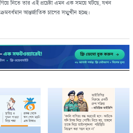
 এগিয়ে নিতে তার এই প্রচেষ্টা এমন এক সময়ে ঘটছে, যখন
য ক্রমবর্ধমান আন্তর্জাতিক চাপের সম্মুখীন হচ্ছে।