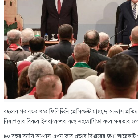
বছরের পর বছর ধরে ফিলিস্তিনি প্রেসিডেন্ট মাহমুদ আব্বাস প্রতিদ
নিরাপত্তার বিষয়ে ইসরায়েলের সঙ্গে সহযোগিতা করে ক্ষমতার ওপর এ
৯০ বছর বয়সি আব্বাস এখন তার প্রভাব বিস্তারের জন্য আরেকটি 