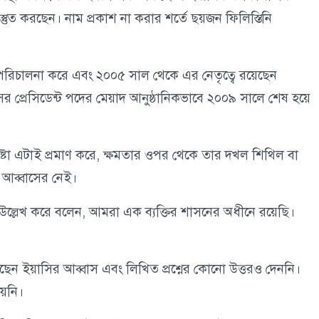
স্তুত করছেন। নাম প্রকাশ না করার শর্তে ছয়জন ফিলিস্তিনি
সন পরিচালনা করে এবং ২০০৫ সাল থেকে এর নেতৃত্বে রয়েছেন
ের প্রেসিডেন্ট পদের মেয়াদ আনুষ্ঠানিকভাবে ২০০৯ সালে শেষ হয়ে
ষ্টা এটাই প্রমাণ করে, ক্ষমতার ওপর থেকে তার দখল শিথিল বা
ই আব্বাসের নেই।
 উল্লেখ করে বলেন, আমরা এক ব্যক্তির শাসনের অধীনে রয়েছি।
েছেন ইয়াসির আব্বাস এবং লিখিত প্রশ্নের কোনো উত্তরও দেননি।
য়নি।