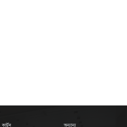
কার্টুন
অন্যান্য