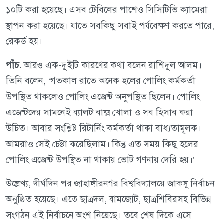
১০টি করা হয়েছে। এসব টেবিলের পাশেও সিসিটিভি ক্যামেরা
স্থাপন করা হয়েছে। যাতে সবকিছু সবাই পর্যবেক্ষণ করতে পারে,
রেকর্ড হয়।
পাঁচ.
আরও এক-দুইটি কারণের কথা বলেন রাশিদুল আলম।
তিনি বলেন, ‘গতকাল রাতে অনেক হলের পোলিং কর্মকর্তা
উপস্থিত থাকলেও পোলিং এজেন্ট অনুপস্থিত ছিলেন। পোলিং
এজেন্টদের সামনেই ব্যালট বাক্স খোলা ও সব হিসাব করা
উচিত। আবার সংশ্লিষ্ট রিটার্নিং কর্মকর্তা থাকা বাধ্যতামূলক।
আমরাও সেই চেষ্টা করেছিলাম। কিন্তু এত সময় কিছু হলের
পোলিং এজেন্ট উপস্থিত না থাকায় ভোট গণনায় দেরি হয়।’
উল্লেখ্য, দীর্ঘদিন পর জাহাঙ্গীরনগর বিশ্ববিদ্যালয়ে জাকসু নির্বাচন
অনুষ্ঠিত হয়েছে। এতে ছাত্রদল, বামজোট, ছাত্রশিবিরসহ বিভিন্ন
সংগঠন এই নির্বাচনে অংশ নিয়েছে। তবে শেষ দিকে এসে