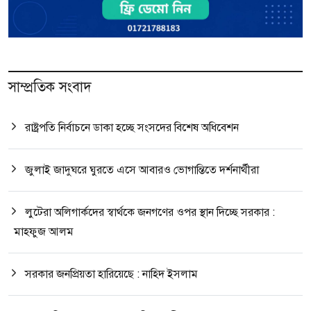
সাম্প্রতিক সংবাদ
রাষ্ট্রপতি নির্বাচনে ডাকা হচ্ছে সংসদের বিশেষ অধিবেশন
জুলাই জাদুঘরে ঘুরতে এসে আবারও ভোগান্তিতে দর্শনার্থীরা
লুটেরা অলিগার্কদের স্বার্থকে জনগণের ওপর স্থান দিচ্ছে সরকার :
মাহফুজ আলম
সরকার জনপ্রিয়তা হারিয়েছে : নাহিদ ইসলাম