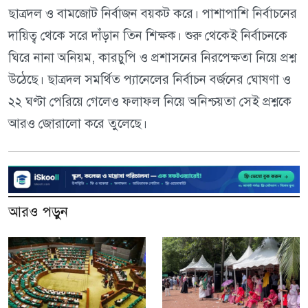
ছাত্রদল ও বামজোট নির্বাজন বয়কট করে। পাশাপাশি নির্বাচনের
দায়িত্ব থেকে সরে দাঁড়ান তিন শিক্ষক। শুরু থেকেই নির্বাচনকে
ঘিরে নানা অনিয়ম, কারচুপি ও প্রশাসনের নিরপেক্ষতা নিয়ে প্রশ্ন
উঠেছে। ছাত্রদল সমর্থিত প্যানেলের নির্বাচন বর্জনের ঘোষণা ও
২২ ঘণ্টা পেরিয়ে গেলেও ফলাফল নিয়ে অনিশ্চয়তা সেই প্রশ্নকে
আরও জোরালো করে তুলেছে।
আরও পড়ুন