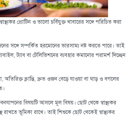
স্থ্যকর প্রোটিন ও ভালো চর্বিযুক্ত খাবারের সঙ্গে পরিচিত করা
 ও ওজনের সঙ্গে সম্পর্কিত হরমোনের ভারসাম্য নষ্ট করতে পারে। তাই
বাইল, ট্যাব বা টেলিভিশনের ব্যবহার কমানোর পরামর্শ দিচ্ছেন
 অতিরিক্ত ক্লান্তি, দ্রুত ওজন বেড়ে যাওয়া বা ঘাড় ও বগলের
িত।
ীবনযাপনের বিষয়টি আসলে মূল বিষয়। ছোট থেকে স্বাস্থ্যকর
 রাখতে ভূমিকা রাখে। তাই শিশুকে ছোট থেকেই স্বাস্থ্যকর