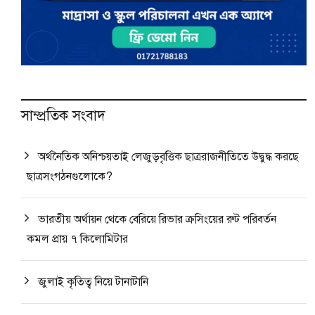
সাম্প্রতিক সংবাদ
অর্থনৈতিক অনিশ্চয়তাই লেজুড়বৃত্তিক ছাত্ররাজনীতিতে উদ্বুদ্ধ করছে
ছাত্রসংগঠনগুলোকে?
ভারতীয় অর্থায়ন থেকে বেরিয়ে রিভার ক্রসিংয়ের রুট পরিবর্তন
কমল প্রায় ৭ কিলোমিটার
জুলাই কৃতিত্ব নিয়ে টানাটানি