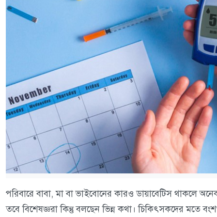
পরিবারে বাবা, মা বা ভাইবোনের কারও ডায়াবেটিস থাকলে অনে
তবে বিশেষজ্ঞরা কিন্তু বলছেন ভিন্ন কথা। চিকিৎসকদের মতে বংশ