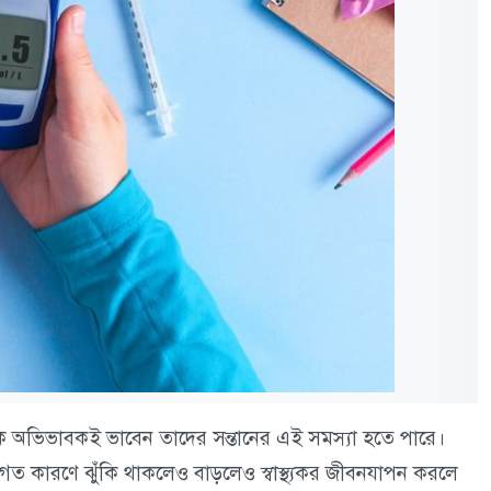
ক অভিভাবকই ভাবেন তাদের সন্তানের এই সমস্যা হতে পারে।
গত কারণে ঝুঁকি থাকলেও বাড়লেও স্বাস্থ্যকর জীবনযাপন করলে