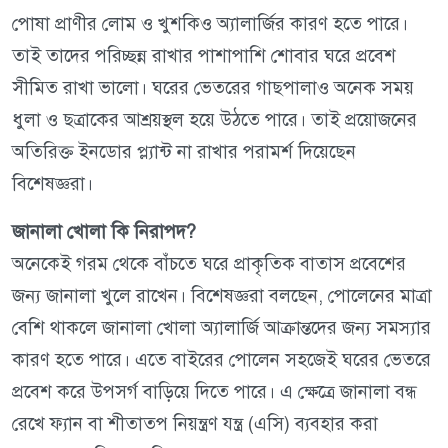
পোষা প্রাণীর লোম ও খুশকিও অ্যালার্জির কারণ হতে পারে।
তাই তাদের পরিচ্ছন্ন রাখার পাশাপাশি শোবার ঘরে প্রবেশ
সীমিত রাখা ভালো। ঘরের ভেতরের গাছপালাও অনেক সময়
ধুলা ও ছত্রাকের আশ্রয়স্থল হয়ে উঠতে পারে। তাই প্রয়োজনের
অতিরিক্ত ইনডোর প্ল্যান্ট না রাখার পরামর্শ দিয়েছেন
বিশেষজ্ঞরা।
জানালা খোলা কি নিরাপদ?
অনেকেই গরম থেকে বাঁচতে ঘরে প্রাকৃতিক বাতাস প্রবেশের
জন্য জানালা খুলে রাখেন। বিশেষজ্ঞরা বলছেন, পোলেনের মাত্রা
বেশি থাকলে জানালা খোলা অ্যালার্জি আক্রান্তদের জন্য সমস্যার
কারণ হতে পারে। এতে বাইরের পোলেন সহজেই ঘরের ভেতরে
প্রবেশ করে উপসর্গ বাড়িয়ে দিতে পারে। এ ক্ষেত্রে জানালা বন্ধ
রেখে ফ্যান বা শীতাতপ নিয়ন্ত্রণ যন্ত্র (এসি) ব্যবহার করা