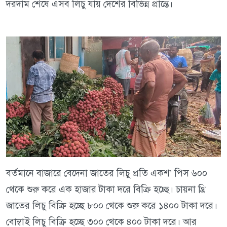
দরদাম শেষে এসব লিচু যায় দেশের বিভিন্ন প্রান্তে।
বর্তমানে বাজারে বেদেনা জাতের লিচু প্রতি একশ’ পিস ৬০০
থেকে শুরু করে এক হাজার টাকা দরে বিক্রি হচ্ছে। চায়না থ্রি
জাতের লিচু বিক্রি হচ্ছে ৮০০ থেকে শুরু করে ১৪০০ টাকা দরে।
বোম্বাই লিচু বিক্রি হচ্ছে ৩০০ থেকে ৪০০ টাকা দরে। আর