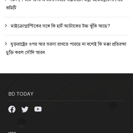
কমিটি
মাইক্রোপ্লাস্টিকের সঙ্গে কি হার্ট অ্যাটাকের উচ্চ ঝুঁকি আছে?
যুক্তরাষ্ট্রের ওপর আর ভরসা রাখতে পারছে না বলেই কি মক্কা প্রতিরক্ষা
চুক্তি করল সৌদি আরব
BD TODAY