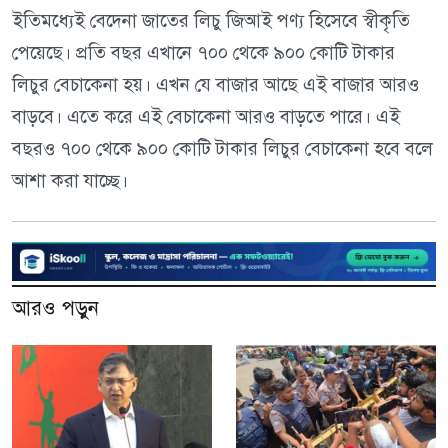
ইতিমধ্যেই বেদেনা জাতের লিচু জিআই পণ্য হিসেবে স্বীকৃতি
পেয়েছে। প্রতি বছর এখানে ৭০০ থেকে ৯০০ কোটি টাকার
লিচুর বেচাকেনা হয়। এখন যে বাজার আছে এই বাজার আরও
বাড়বে। এতে করে এই বেচাকেনা আরও বাড়তে পারে। এই
বছরও ৭০০ থেকে ৯০০ কোটি টাকার লিচুর বেচাকেনা হবে বলে
আশা করা যাচ্ছে।
আরও পড়ুন