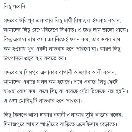
লিচু ধরেনি।
সদরের উলিপুর এলাকার লিচু চাষী রিয়াজুল ইসলাম বলেন,
আমাদের লিচু দেশে-বিদেশে বিখ্যাত। এ জন্য দাম ভালো থাকে।
কিন্তু এবারে দাম কম। এমনিতেই ফলন কম, তার ওপর দাম
কম হওয়ায় খুব একটা লাভবান হতে পারবো না। কারণ লিচু
উৎপাদনে প্রচুর ব্যয় করতে হয়।
সদরের মাসিমপুর এলাকার বাগানী আজগার আলী বলেন,
আমাদের এবারে ফলন কম হয়েছে। তবে এবারে লিচু ফেটে
যাওয়া রোগ কম। ফলে লিচু যা ধরেছে সেটা টিকেছে, নষ্ট হয়নি।
এ জন্য মোটামুটি লাভবান হতে পারবো।
লিচু কিনতে আসা ঢাকার বনানী এলাকার সুমি আক্তার বলেন,
দিনাজপুরে আমার আত্মীয়ের বাড়িতে এসেছিলাম বেড়াতে।