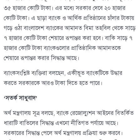
৩৫ হাজার কোটি টাকা। এর মধ্যে সরকার দেবে ২০ হাজার
কোটি টাকা। এ ছাড়া ব্যাংক ও আর্থিক প্রতিষ্ঠানের চাঁদার টাকায়
গড়ে ওঠা বাংলাদেশ ব্যাংকের আমানত বিমা তহবিল থেকে সাড়ে
৭ হাজার কোটি টাকা শেয়ারে রূপান্তর করা হবে। বাকি সাড়ে ৭
হাজার কোটি টাকা ব্যাংকগুলোর প্রাতিষ্ঠানিক আমানতকে
শেয়ারে রূপান্তর করার সিদ্ধান্ত আছে।
ব্যাংকসংশ্লিষ্ট ব্যক্তিরা বলছেন, একীভূত ব্যাংকটিকে উদ্ধার
করতে সরকারকে আরও টাকা দিতে হতে পারে।
‘সতর্ক সাধুবাদ’
অর্থ মন্ত্রণালয় সূত্র বলছে, ব্যাংক রেজোল্যুশন আইনের বিতর্কিত
ধারাটি বাতিলের সিদ্ধান্ত এখনো নীতিগত পর্যায়ে আছে।
সরকারের সিদ্ধান্ত পেলে অর্থ মন্ত্রণালয় প্রক্রিয়া শুরু করবে।