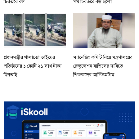
চিরতরে বন্ধ
পথ চিরতরে বন্ধ হলো
প্রধানমন্ত্রীর খালাতো ভাইয়ের
ম্যানেজিং কমিটি নিয়ে মন্ত্রণালয়ের
প্রতিষ্ঠানের ১ কোটি ২১ লাখ টাকা
রেজুলেশন বাতিলের দাবিতে
ছিনতাই
শিক্ষকদের আল্টিমেটাম