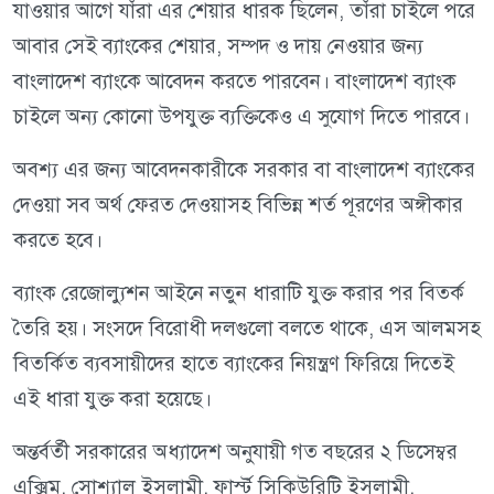
যাওয়ার আগে যাঁরা এর শেয়ার ধারক ছিলেন, তাঁরা চাইলে পরে
আবার সেই ব্যাংকের শেয়ার, সম্পদ ও দায় নেওয়ার জন্য
বাংলাদেশ ব্যাংকে আবেদন করতে পারবেন। বাংলাদেশ ব্যাংক
চাইলে অন্য কোনো উপযুক্ত ব্যক্তিকেও এ সুযোগ দিতে পারবে।
অবশ্য এর জন্য আবেদনকারীকে সরকার বা বাংলাদেশ ব্যাংকের
দেওয়া সব অর্থ ফেরত দেওয়াসহ বিভিন্ন শর্ত পূরণের অঙ্গীকার
করতে হবে।
ব্যাংক রেজোল্যুশন আইনে নতুন ধারাটি যুক্ত করার পর বিতর্ক
তৈরি হয়। সংসদে বিরোধী দলগুলো বলতে থাকে, এস আলমসহ
বিতর্কিত ব্যবসায়ীদের হাতে ব্যাংকের নিয়ন্ত্রণ ফিরিয়ে দিতেই
এই ধারা যুক্ত করা হয়েছে।
অন্তর্বর্তী সরকারের অধ্যাদেশ অনুযায়ী গত বছরের ২ ডিসেম্বর
এক্সিম, সোশ্যাল ইসলামী, ফার্স্ট সিকিউরিটি ইসলামী,