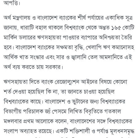
আপত্তি।
অর্থ মন্ত্রণালয় ও বাংলাদেশ ব্যাংকের শীর্ষ পর্যায়ের একাধিক সূত্র
জানায়, ধারাটি বহাল থাকলে বিশ্বব্যাংক থেকে অন্তত ১৬৫ কোটি
মার্কিন ডলারের ঋণসহায়তা পাওয়ার ব্যাপারে অনিশ্চয়তা তৈরি
হবে। বাংলাদেশ ব্যাংকের সক্ষমতা বৃদ্ধি, খেলাপি ঋণ কমানোসহ
আর্থিক খাত সংস্কার এবং সার ও জ্বালানি তেল আমদানিতে এই
অর্থ ব্যয় করতে চায় সরকার।
ঋণসহায়তা দিতে ব্যাংক রেজোল্যুশন আইনের বিষয়ে কোনো
শর্ত দেওয়া হয়েছিল কি না, তা জানতে চাওয়া হয়েছিল
বিশ্বব্যাংকের কাছে। বাংলাদেশ ও ভুটানের জন্য বিশ্বব্যাংকের
বিভাগীয় পরিচালক জ্যঁ পেসমে লিখিত বিবৃতিতে গতকাল
মঙ্গলবার প্রথম আলোকে বলেন, বাংলাদেশের সঙ্গে বিশ্বব্যাংকের
সংলাপ অব্যাহত রয়েছে। একটি শক্তিশালী ও পর্যাপ্ত মূলধনসমৃদ্ধ