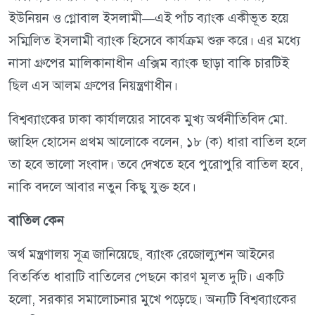
ইউনিয়ন ও গ্লোবাল ইসলামী—এই পাঁচ ব্যাংক একীভূত হয়ে
সম্মিলিত ইসলামী ব্যাংক হিসেবে কার্যক্রম শুরু করে। এর মধ্যে
নাসা গ্রুপের মালিকানাধীন এক্সিম ব্যাংক ছাড়া বাকি চারটিই
ছিল এস আলম গ্রুপের নিয়ন্ত্রণাধীন।
বিশ্বব্যাংকের ঢাকা কার্যালয়ের সাবেক মুখ্য অর্থনীতিবিদ মো.
জাহিদ হোসেন প্রথম আলোকে বলেন, ১৮ (ক) ধারা বাতিল হলে
তা হবে ভালো সংবাদ। তবে দেখতে হবে পুরোপুরি বাতিল হবে,
নাকি বদলে আবার নতুন কিছু যুক্ত হবে।
বাতিল কেন
অর্থ মন্ত্রণালয় সূত্র জানিয়েছে, ব্যাংক রেজোল্যুশন আইনের
বিতর্কিত ধারাটি বাতিলের পেছনে কারণ মূলত দুটি। একটি
হলো, সরকার সমালোচনার মুখে পড়েছে। অন্যটি বিশ্বব্যাংকের