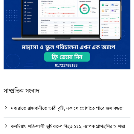
সাম্প্রতিক সংবাদ
মধ্যরাতে রাজধানীতে ভারী বৃষ্টি, সকালে ভোগাতে পারে জলাবদ্ধতা
কলম্বিয়ায় শক্তিশালী ভূমিকম্পে নিহত ১১১, ব্যাপক প্রাণহানির আশঙ্কা