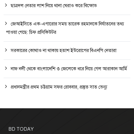
ছাত্রদল নেতার লাশ নিয়ে থানা ঘেরাও করে বিক্ষোভ
জেআইসিতে এক-এগারোর সময় তারেক রহমানকে নির্যাতনের তথ্য
পাওয়া গেছে: চিফ প্রসিকিউটর
সরকারের কোথাও না থাকায় হতাশ ইউরোপের বিএনপি নেতারা
নাফ নদী থেকে বাংলাদেশি ৩ জেলেকে ধরে নিয়ে গেল আরাকান আর্মি
প্রধানমন্ত্রীর প্রথম চট্টগ্রাম সফর রোববার, প্রস্তুত সাত ভেন্যু
BD TODAY