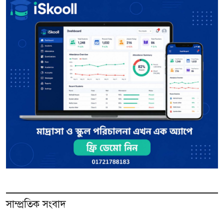
সাম্প্রতিক সংবাদ