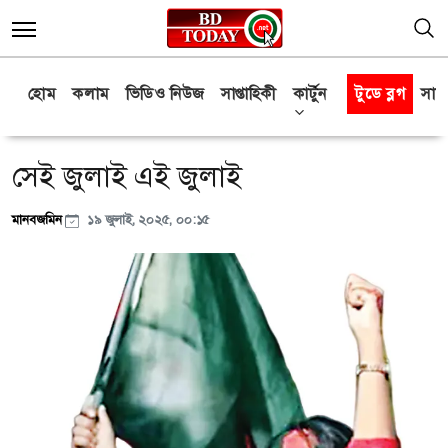
হোম
কলাম
ভিডিও নিউজ
সাপ্তাহিকী
কার্টুন
টুডে ব্লগ
সাক্
সেই জুলাই এই জুলাই
মানবজমিন
১৯ জুলাই, ২০২৫, ০০:১৫