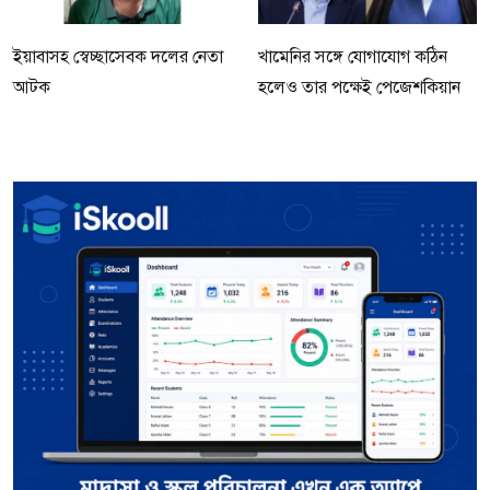
ইয়াবাসহ স্বেচ্ছাসেবক দলের নেতা
খামেনির সঙ্গে যোগাযোগ কঠিন
আটক
হলেও তার পক্ষেই পেজেশকিয়ান