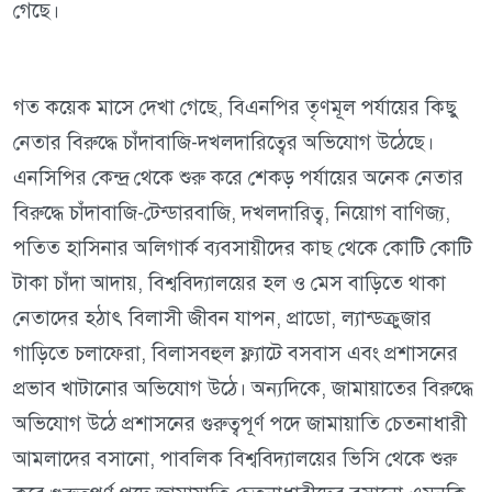
গেছে।
গত কয়েক মাসে দেখা গেছে, বিএনপির তৃণমূল পর্যায়ের কিছু
নেতার বিরুদ্ধে চাঁদাবাজি-দখলদারিত্বের অভিযোগ উঠেছে।
এনসিপির কেন্দ্র থেকে শুরু করে শেকড় পর্যায়ের অনেক নেতার
বিরুদ্ধে চাঁদাবাজি-টেন্ডারবাজি, দখলদারিত্ব, নিয়োগ বাণিজ্য,
পতিত হাসিনার অলিগার্ক ব্যবসায়ীদের কাছ থেকে কোটি কোটি
টাকা চাঁদা আদায়, বিশ্ববিদ্যালয়ের হল ও মেস বাড়িতে থাকা
নেতাদের হঠাৎ বিলাসী জীবন যাপন, প্রাডো, ল্যান্ডক্রুজার
গাড়িতে চলাফেরা, বিলাসবহুল ফ্ল্যাটে বসবাস এবং প্রশাসনের
প্রভাব খাটানোর অভিযোগ উঠে। অন্যদিকে, জামায়াতের বিরুদ্ধে
অভিযোগ উঠে প্রশাসনের গুরুত্বপূর্ণ পদে জামায়াতি চেতনাধারী
আমলাদের বসানো, পাবলিক বিশ্ববিদ্যালয়ের ভিসি থেকে শুরু