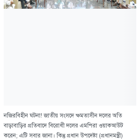
নজিরবিহীন ঘটনা! জাতীয় সংসদে ক্ষমতাসীন দলের অতি
বাড়াবাড়ির প্রতিবাদে বিরোধী দলের এমপিরা ওয়াকআউট
করেন; এটি সবার জানা। কিন্তু প্রধান উপদেষ্টা (প্রধানমন্ত্রী)