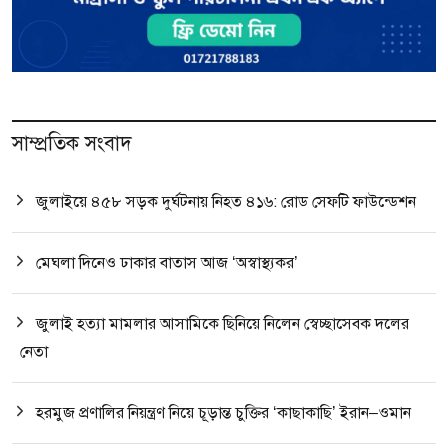
সাম্প্রতিক সংবাদ
জুলাইয়ে ৪৫৮ সড়ক দুর্ঘটনায় নিহত ৪১৬: রোড সেফটি ফাউন্ডেশন
মেঘলা দিনেও ঢাকার বাতাস আজ ‘অস্বাস্থ্যকর’
জুলাই হত্যা মামলার আসামিকে ছিনিয়ে নিলেন স্বেচ্ছাসেবক দলের
নেতা
হরমুজ প্রণালির নিয়ন্ত্রণ নিয়ে চূড়ান্ত চুক্তির ‘কাছাকাছি’ ইরান–ওমান