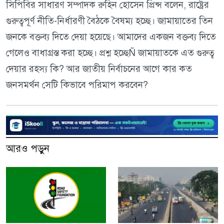
সিপিবির সাধারণ সম্পাদক রুহিন হোসেন প্রিন্স বলেন, রাষ্ট্রের
গুরুত্বপূর্ণ নীতি-নির্ধারণী বৈঠকে বৈষম্য হচ্ছে। জামায়াতের তিন
জনকে বক্তব্য দিতে দেয়া হয়েছে। আমাদের একজন বক্তব্য দিতে
গেলেও বাধাগ্রস্ত করা হচ্ছে। প্রশ্ন হচ্ছেÑ জামায়াতকে এত গুরুত্ব
দেয়ার রহস্য কি? আর জাতীয় নির্বাচনের আগে কার কত
জনসমর্থন সেটি কিভাবে পরিমাপ করবেন?
আরও পড়ুন