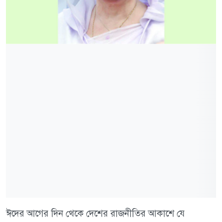
ঈদের আগের দিন থেকে দেশের রাজনীতির আকাশে যে