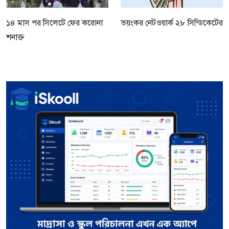
১৪ মাস পর সিলেটে ফের করোনা
ভয়ংকর নেটওয়ার্ক ২৮ সিন্ডিকেটের
শনাক্ত