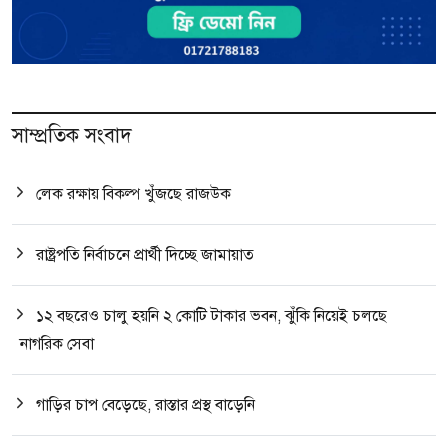
সাম্প্রতিক সংবাদ
লেক রক্ষায় বিকল্প খুঁজছে রাজউক
রাষ্ট্রপতি নির্বাচনে প্রার্থী দিচ্ছে জামায়াত
১২ বছরেও চালু হয়নি ২ কোটি টাকার ভবন, ঝুঁকি নিয়েই চলছে
নাগরিক সেবা
গাড়ির চাপ বেড়েছে, রাস্তার প্রস্থ বাড়েনি