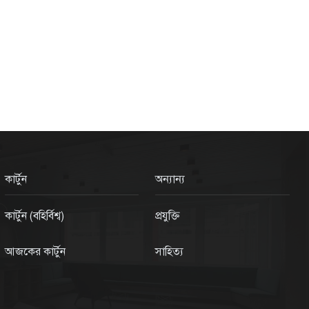
কার্টুন
অন্যান্য
কার্টুন (বহির্বিশ্ব)
প্রযুক্তি
আজকের কার্টুন
সাহিত্য