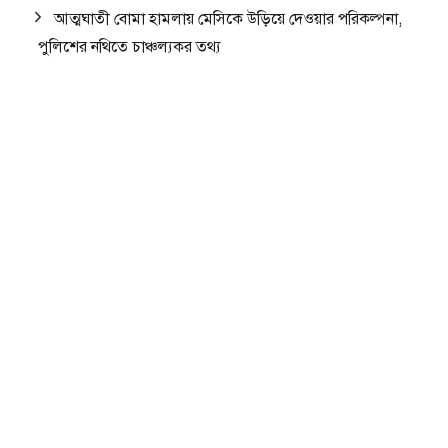
আত্মঘাতী বোমা হামলায় মেসিকে উড়িয়ে দেওয়ার পরিকল্পনা,
পুলিশের নথিতে চাঞ্চল্যকর তথ্য