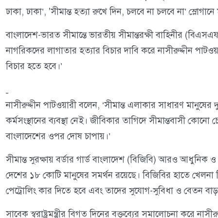
ঢাকা, ঢাকা’, 'সীমান্ত হত্যা রুখে দিন, চলবে না চলবে না’ স্লোগা
বাংলাদেশ-ভারত সীমান্তে ভারতীয় সীমান্তরক্ষী বাহিনীর (বিএসএফ) 
নাগরিকদের লাগাতার হত্যার বিচার দাবি করে নাসীরুদ্দীন পাটওয়
বিচার হতে হবে।’
নাসীরুদ্দীন পাটওয়ারী বলেন, ‘সীমান্ত এলাকার সাধারণ মানুষের দ
কর্মসংস্থানের ব্যবস্থা নেই। জীবিকার তাগিদে সীমান্তবাসী কো
বাংলাদেশের ওপর দোষ চাপায়।’
সীমান্ত সুরক্ষায় বর্ডার গার্ড বাংলাদেশ (বিজিবি) আরও আধুনিক
দেশের ১৮ কোটি মানুষের সমর্থন রয়েছে। বিজিবির হাতে খেলনা পিস্
পেট্রোলিং কার দিতে হবে এবং তাদের সুযোগ-সুবিধা ও বেতন বাড়
সাবেক স্বরাষ্ট্রমন্ত্রীর বিগত দিনের বক্তব্যের সমালোচনা করে ন