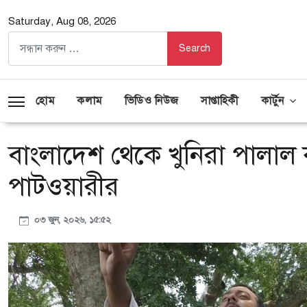
Saturday, Aug 08, 2026
হোম
কলাম
ভিডিও নিউজ
সাপ্তাহিকী
কার্টুন
বাংলাদেশ থেকে খুনিরা পালাল কীভ
পাটওয়ারীর
০৩ জুন, ২০২৬, ১৫:৫২