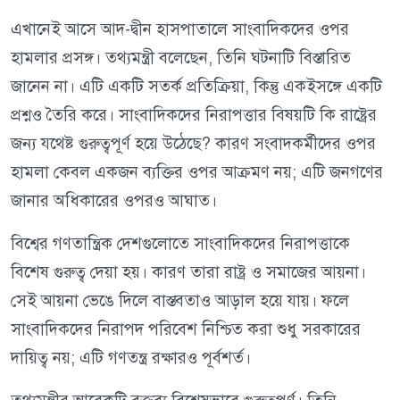
এখানেই আসে আদ-দ্বীন হাসপাতালে সাংবাদিকদের ওপর
হামলার প্রসঙ্গ। তথ্যমন্ত্রী বলেছেন, তিনি ঘটনাটি বিস্তারিত
জানেন না। এটি একটি সতর্ক প্রতিক্রিয়া, কিন্তু একইসঙ্গে একটি
প্রশ্নও তৈরি করে। সাংবাদিকদের নিরাপত্তার বিষয়টি কি রাষ্ট্রের
জন্য যথেষ্ট গুরুত্বপূর্ণ হয়ে উঠেছে? কারণ সংবাদকর্মীদের ওপর
হামলা কেবল একজন ব্যক্তির ওপর আক্রমণ নয়; এটি জনগণের
জানার অধিকারের ওপরও আঘাত।
বিশ্বের গণতান্ত্রিক দেশগুলোতে সাংবাদিকদের নিরাপত্তাকে
বিশেষ গুরুত্ব দেয়া হয়। কারণ তারা রাষ্ট্র ও সমাজের আয়না।
সেই আয়না ভেঙে দিলে বাস্তবতাও আড়াল হয়ে যায়। ফলে
সাংবাদিকদের নিরাপদ পরিবেশ নিশ্চিত করা শুধু সরকারের
দায়িত্ব নয়; এটি গণতন্ত্র রক্ষারও পূর্বশর্ত।