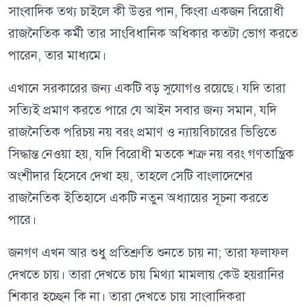
সাংবাদিক তথ্য চাইলে কী উত্তর পান, কিংবা একজন বিরোধী
রাজনৈতিক কর্মী তার সাংবিধানিক অধিকার কতটা ভোগ করতে
পারেন, তার মাধ্যমে।
এখানে সরকারের জন্য একটি বড় সুযোগও রয়েছে। যদি তারা
সত্যিই প্রমাণ করতে পারে যে আইন সবার জন্য সমান, যদি
রাজনৈতিক পরিচয় নয় বরং প্রমাণ ও ন্যায়বিচারের ভিত্তিতে
সিদ্ধান্ত নেওয়া হয়, যদি বিরোধী মতকে শত্রু নয় বরং গণতান্ত্রিক
অংশীদার হিসেবে দেখা হয়, তাহলে সেটি বাংলাদেশের
রাজনৈতিক ইতিহাসে একটি নতুন অধ্যায়ের সূচনা করতে
পারে।
জনগণ এখন আর শুধু প্রতিশ্রুতি শুনতে চায় না; তারা ফলাফল
দেখতে চায়। তারা দেখতে চায় মিথ্যা মামলায় কেউ হয়রানির
শিকার হচ্ছেন কি না। তারা দেখতে চায় সাংবাদিকরা