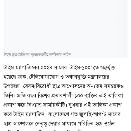
টাইম ম্যাগাজিনের প্রভাবশালীর তালিকায় নাহিদ
টাইম ম্যাগাজিনের ২০২৪ সালের ‘টাইম-১০০’ তে অন্তর্ভুক্ত
হয়েছে ডাক, টেলিযোগাযোগ ও তথ্যপ্রযুক্তি মন্ত্রণালয়ের
উপদেষ্টা। বৈষম্যবিরোধী ছাত্র আন্দোলনের অন্যতম সমন্বয়কও
তিনি। প্রতি বছর বিশ্বের প্রভাবশালী ১০০ ব্যক্তির এই তালিকা
প্রকাশ করে বিখ্যাত সাময়িকীটি। বুধবার এই তালিকা প্রকাশ
করে টাইম ম্যাগাজিন। বাংলাদেশে গত জুলাই-আগস্ট মাসের
ছাত্র আন্দোলনে নেতৃত্ব দেয়ার মাধ্যমে পরিচিত হয়ে ওঠেন