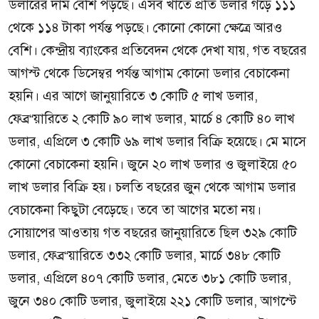
ডলারের দাম বেশি পড়ছে। এসব খাতে প্রতি ডলার গড়ে ১১১
থেকে ১১৪ টাকা পর্যন্ত পড়ছে। কোনো কোনো ক্ষেত্রে আরও
বেশি। কেন্দ্রীয় ব্যাংকের প্রতিবেদন থেকে দেখা যায়, গত বছরের
আগস্ট থেকে ডিসেম্বর পর্যন্ত আগাম কোনো ডলার বেচাকেনা
হয়নি। এর আগে জানুয়ারিতে ৩ কোটি ৫ লাখ ডলার,
ফেব্র“য়ারিতে ২ কোটি ৯০ লাখ ডলার, মার্চে ৪ কোটি ৪০ লাখ
ডলার, এপ্রিলে ৩ কোটি ৬৯ লাখ ডলার বিক্রি হয়েছে। মে মাসে
কোনো বেচাকেনা হয়নি। জুনে ২০ লাখ ডলার ও জুলাইয়ে ৫০
লাখ ডলার বিক্রি হয়। চলতি বছরের জুন থেকে আগাম ডলার
বেচাকেনা কিছুটা বেড়েছে। তবে তা আগের মতো নয়।
সোয়াপের আওতায় গত বছরের জানুয়ারিতে ছিল ৩২৯ কোটি
ডলার, ফেব্র“য়ারিতে ৩৩২ কোটি ডলার, মার্চে ৩৪৮ কোটি
ডলার, এপ্রিলে ৪০৭ কোটি ডলার, মেতে ৩৮১ কোটি ডলার,
জুনে ৩৪০ কোটি ডলার, জুলাইয়ে ২২১ কোটি ডলার, আগস্টে