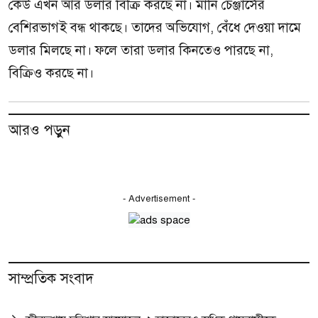
কেউ এখন আর ডলার বিক্রি করছে না। মানি চেঞ্জার্সের
বেশিরভাগই বন্ধ থাকছে। তাদের অভিযোগ, বেঁধে দেওয়া দামে
ডলার মিলছে না। ফলে তারা ডলার কিনতেও পারছে না,
বিক্রিও করছে না।
আরও পড়ুন
- Advertisement -
সাম্প্রতিক সংবাদ