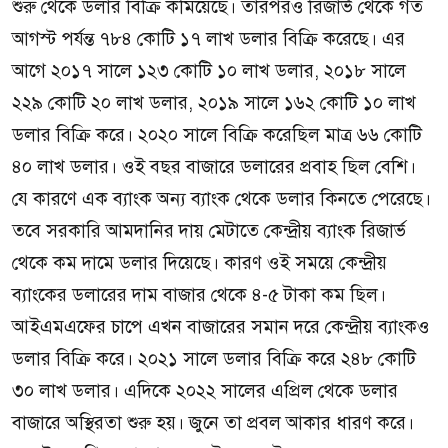
শুরু থেকে ডলার বিক্রি কমিয়েছে। তারপরও রিজার্ভ থেকে গত
আগস্ট পর্যন্ত ৭৮৪ কোটি ১৭ লাখ ডলার বিক্রি করেছে। এর
আগে ২০১৭ সালে ১২৩ কোটি ১০ লাখ ডলার, ২০১৮ সালে
২২৯ কোটি ২০ লাখ ডলার, ২০১৯ সালে ১৬২ কোটি ১০ লাখ
ডলার বিক্রি করে। ২০২০ সালে বিক্রি করেছিল মাত্র ৬৬ কোটি
৪০ লাখ ডলার। ওই বছর বাজারে ডলারের প্রবাহ ছিল বেশি।
যে কারণে এক ব্যাংক অন্য ব্যাংক থেকে ডলার কিনতে পেরেছে।
তবে সরকারি আমদানির দায় মেটাতে কেন্দ্রীয় ব্যাংক রিজার্ভ
থেকে কম দামে ডলার দিয়েছে। কারণ ওই সময়ে কেন্দ্রীয়
ব্যাংকের ডলারের দাম বাজার থেকে ৪-৫ টাকা কম ছিল।
আইএমএফের চাপে এখন বাজারের সমান দরে কেন্দ্রীয় ব্যাংকও
ডলার বিক্রি করে। ২০২১ সালে ডলার বিক্রি করে ২৪৮ কোটি
৩০ লাখ ডলার। এদিকে ২০২২ সালের এপ্রিল থেকে ডলার
বাজারে অস্থিরতা শুরু হয়। জুনে তা প্রবল আকার ধারণ করে।