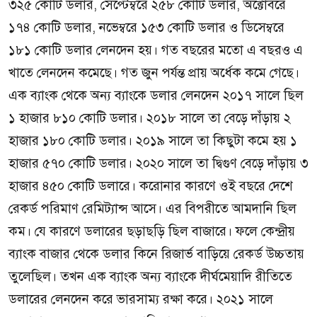
৩২৫ কোটি ডলার, সেপ্টেম্বরে ২৫৮ কোটি ডলার, অক্টোবরে
১৭৪ কোটি ডলার, নভেম্বরে ১৫৩ কোটি ডলার ও ডিসেম্বরে
১৮১ কোটি ডলার লেনদেন হয়। গত বছরের মতো এ বছরও এ
খাতে লেনদেন কমেছে। গত জুন পর্যন্ত প্রায় অর্ধেক কমে গেছে।
এক ব্যাংক থেকে অন্য ব্যাংকে ডলার লেনদেন ২০১৭ সালে ছিল
১ হাজার ৮১০ কোটি ডলার। ২০১৮ সালে তা বেড়ে দাঁড়ায় ২
হাজার ১৮০ কোটি ডলার। ২০১৯ সালে তা কিছুটা কমে হয় ১
হাজার ৫৭০ কোটি ডলার। ২০২০ সালে তা দ্বিগুণ বেড়ে দাঁড়ায় ৩
হাজার ৪৫০ কোটি ডলারে। করোনার কারণে ওই বছরে দেশে
রেকর্ড পরিমাণ রেমিট্যান্স আসে। এর বিপরীতে আমদানি ছিল
কম। যে কারণে ডলারের ছড়াছড়ি ছিল বাজারে। ফলে কেন্দ্রীয়
ব্যাংক বাজার থেকে ডলার কিনে রিজার্ভ বাড়িয়ে রেকর্ড উচ্চতায়
তুলেছিল। তখন এক ব্যাংক অন্য ব্যাংকে দীর্ঘমেয়াদি রীতিতে
ডলারের লেনদেন করে ভারসাম্য রক্ষা করে। ২০২১ সালে