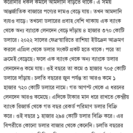
করোনার ধকল কমলে আমদানি বাড়তে থাকে। এ সময়
আন্তর্জাতিক বাজারে পণ্যের দামও বেড়ে যায়। তখন আমদানি
ব্যয়ও বাড়ে। তখনো ডলারের প্রবাহ বেশি থাকায় এক ব্যাংক
থেকে অন্য ব্যাংকে লেনদেন বেড়ে দাঁড়ায় ৪ হাজার ৩৭০ কোটি
ডলারে। ২০২২ সালের ফেব্র“য়ারিতে রাশিয়া ইউক্রেন আক্রমণ
করলে এপ্রিল থেকে ডলার সংকট প্রকট হতে থাকে। পরে তা
ক্রমেই বেড়েছে। ফলে এক ব্যাংক থেকে অন্য ব্যাংকে ডলার
লেনদেনও কমে যায়। ওই বছরে তা কমে ৩ হাজার ৭০৫ কোটি
ডলারে দাঁড়ায়। চলতি বছরের জুন পর্যন্ত তা আরও কমে ১
হাজার ৭২০ কোটি ডলারে নামে। গত আগস্ট থেকে এ ধরনের
লেনদেন আরও কমেছে। এদিকে টাকার মান ধরে রাখতে কেন্দ্রীয়
ব্যাংক রিজার্ভ থেকে গত বছর রেকর্ড পরিমাণ ডলার বিক্রি
করে। ওই বছরে ১ হাজার ২৯৪ কোটি ডলার বিক্রি করে। এর
বিপরীতে কোনো ডলার বাজার থেকে কেনেনি। চলতি বছরের