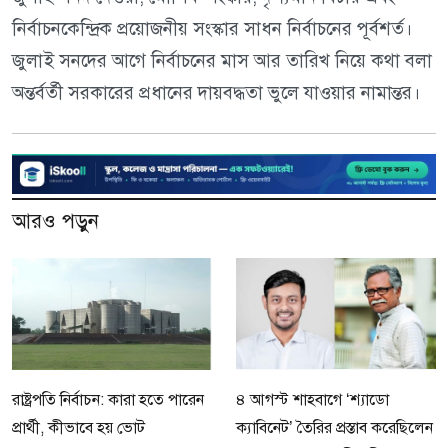
নির্বাচনকেন্দ্রিক প্রয়োজনীয় সংস্কার সাধন নির্বাচনের পূর্বশর্ত।
জুলাই সনদের আগে নির্বাচনের মাস আর তারিখ নিয়ে কথা বলা
অন্তর্বর্তী সরকারের প্রধানের দায়বদ্ধতা ভুলে যাওয়ার নামান্তর।
আরও পড়ুন
রাষ্ট্রপতি নির্বাচন: কারা হতে পারেন
৪ আগস্ট শাহবাগে ‘শ্যাডো
প্রার্থী, কীভাবে হয় ভোট
ক্যাবিনেট’ তৈরির প্রস্তাব করেছিলেন