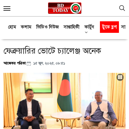
হোম
কলাম
ভিডিও নিউজ
সাপ্তাহিকী
কার্টুন
টুডে ব্লগ
সাক্
ফেব্রুয়ারির ভোটে চ্যালেঞ্জ অনেক
আজেকর পত্রিকা
১৫ জুন, ২০২৫, ০৮:৫১