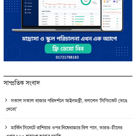
সাম্প্রতিক সংবাদ
সকাল সকাল বাজার পরিদর্শনে আইনমন্ত্রী, বললেন ‘সিন্ডিকেট ভেঙে
দেবো’
মার্কিন সিনেটে রাশিয়ার ওপর নিষেধাজ্ঞার বিল পাস, ভারত-চীনের