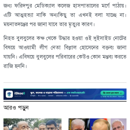
জন্য ফরিদপুর মেডিক্যাল কলেজ হাসপাতালের মর্গে পাঠায়।
এটি আত্মহত্যা নাকি অন্যকিছু তা এখনই বলা যাচ্ছে না।
ময়নাতদন্তের পর জানা যাবে তার মৃত্যুর কারণ।
নিহত বুলবুলের কক্ষ থেকে উদ্ধার হওয়া ওই সুইসাইড নোটের
বিষয়ে আওয়ামী লীগ নেতা বিল্লাল হোসেনের বক্তব্য জানা
যায়নি। এবিষয়ে বুলবুলের পরিবারের কেউও কোন মন্তব্য করতে
রাজি হননি।
আরও পড়ুন