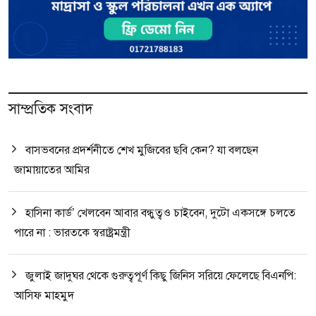
সাম্প্রতিক সংবাদ
বাসভবনের প্রদর্শনীতে শেখ মুজিবের ছবি কেন? যা বলছেন
জামায়াতের আমির
হাসিনা কার্ড’ খেলবেন আবার বন্ধুত্বও চাইবেন, দুটো একসঙ্গে চলতে
পারে না : ভারতকে স্বরাষ্ট্রমন্ত্রী
জুলাই জাদুঘর থেকে গুরুত্বপূর্ণ কিছু জিনিস সরিয়ে ফেলেছে বিএনপি:
আসিফ মাহমুদ