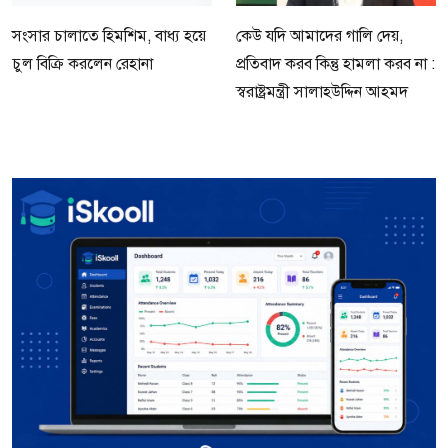
সংসার চালাতে হিমশিম, বাধ্য হয়ে
কেউ যদি আমাদের গালি দেয়,
চুল বিক্রি করলেন রেহানা
প্রতিবাদ করব কিন্তু হামলা করব না :
স্বরাষ্ট্রমন্ত্রী সালাহউদ্দিন আহমদ