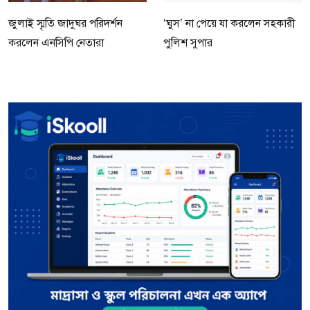
জুলাই স্মৃতি জাদুঘর পরিদর্শন
‘ঘুস’ না পেয়ে যা করলেন সহকারী
করলেন এনসিপি নেতারা
পুলিশ সুপার