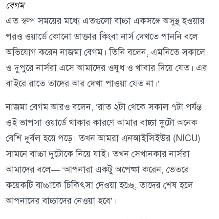
বেগম
এত স্বল্প সময়ের মধ্যে এতগুলো বাচ্চা একসঙ্গে অসুস্থ হওয়ার
পরও ওয়ার্ডে কোনো ডাক্তার কিংবা নার্স দেখতে পাননি বলে
অভিযোগ করেন নাজমা বেগম। তিনি বলেন, এমনিতে সকালে
ও দুপুরে নার্সরা এসে আমাদের ওষুধ ও খাবার দিয়ে যেত। এর
বাইরে রাতে তাদের আর দেখা পাওয়া যেত না।’
নাজমা বেগম আরও বলেন, ‘রাত ২টা থেকে সকাল ৭টা পর্যন্ত
ওই ভাপসা ওয়ার্ডে থাকার কারণে আমার বাচ্চা দুটো অনেক
বেশি দুর্বল হয়ে পড়ে। তখন আমরা এনআইসিইউর (NICU)
সামনে বাচ্চা দুটোকে নিয়ে যাই। তখন সেখানকার নার্সরা
আমাদের বলে— ‘আপনারা একটু অপেক্ষা করেন, ভেতরে
কয়েকটি বাচ্চাকে চিকিৎসা দেওয়া হচ্ছে, তাদের শেষ হলে
আপনাদের বাচ্চাদের নেওয়া হবে’।