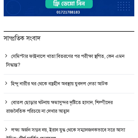
সাম্প্রতিক সংবাদ
সেমিস্টার ফাইনালে খাতা বিতরণের পর পরীক্ষা স্থগিত, কেন এমন
সিদ্ধান্ত?
হিন্দু নারীর ঘর থেকে বস্ত্রহীন অবস্থায় যুবদল নেতা আটক
বোতল ছোড়ার ঘটনায় ক্ষমাসুন্দর দৃষ্টিতে হাসান, শিল্পীদের
রাজনৈতিক পরিচয়ে না দেখার আহ্বান
লক্ষ্য অর্জন সম্ভব নয়, ইরান যুদ্ধ থেকে সম্মানজনকভাবে সরে আসা