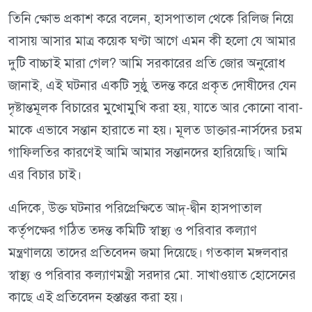
তিনি ক্ষোভ প্রকাশ করে বলেন, হাসপাতাল থেকে রিলিজ নিয়ে
বাসায় আসার মাত্র কয়েক ঘণ্টা আগে এমন কী হলো যে আমার
দুটি বাচ্চাই মারা গেল? আমি সরকারের প্রতি জোর অনুরোধ
জানাই, এই ঘটনার একটি সুষ্ঠু তদন্ত করে প্রকৃত দোষীদের যেন
দৃষ্টান্তমূলক বিচারের মুখোমুখি করা হয়, যাতে আর কোনো বাবা-
মাকে এভাবে সন্তান হারাতে না হয়। মূলত ডাক্তার-নার্সদের চরম
গাফিলতির কারণেই আমি আমার সন্তানদের হারিয়েছি। আমি
এর বিচার চাই।
এদিকে, উক্ত ঘটনার পরিপ্রেক্ষিতে আদ্-দ্বীন হাসপাতাল
কর্তৃপক্ষের গঠিত তদন্ত কমিটি স্বাস্থ্য ও পরিবার কল্যাণ
মন্ত্রণালয়ে তাদের প্রতিবেদন জমা দিয়েছে। গতকাল মঙ্গলবার
স্বাস্থ্য ও পরিবার কল্যাণমন্ত্রী সরদার মো. সাখাওয়াত হোসেনের
কাছে এই প্রতিবেদন হস্তান্তর করা হয়।