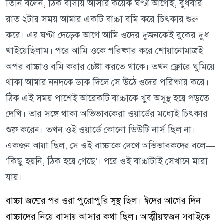
তিনি বলেন, ঠিক বাসায় আসার কয়েক ঘণ্টা আগেই, বুধবার
রাত ২টার সময় আমার একটি বাচ্চা বমি করে চিৎকার শুরু
করে। এর ঘণ্টা দেড়েক আগে আমি ওদের দুজনকেই বুকের দুধ
খাইয়েছিলাম। পরে আমি ওকে পরিষ্কার করে শোয়ানোমাত্রই
অপর বাচ্চাও বমি করার চেষ্টা করতে থাকে। তখন ফ্লোরে ঘুমিয়ে
থাকা আমার ননদকে ডাক দিলে সে উঠে ওদের পরিষ্কার করে।
ঠিক এই সময় পাশেই আরেকটি বাচ্চাকে খুব অসুস্থ হয়ে পড়তে
দেখি। তার সঙ্গে থাকা অভিভাবকেরা ওয়ার্ডের মধ্যেই চিৎকার
শুরু করেন। তখন ওই ওয়ার্ডে কোনো ডিউটি নার্স ছিল না।
একজন আয়া ছিল, সে ওই বাচ্চাকে দেখে অভিভাবকদের বলে—
‘কিছু হয়নি, ঠিক হয়ে গেছে’। পরে ওই বাচ্চাটাই সেখানে মারা
যায়।
বাচ্চা জন্মের পর ওরা পুরোপুরি সুস্থ ছিল। ঈদের আগের দিন
বাচ্চাদের নিয়ে বাসায় আসার কথা ছিল। আত্মীয়স্বজন সবাইকে