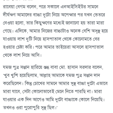
রাবেয়া বেগম বলেন, পরে সকালে এনআইসিইউর সামনে
দীর্ঘক্ষণ আমাদের বাচ্চা দুটো নিয়ে অপেক্ষার পর যখন ভেতরে
নেওয়া হলো, তার কিছুক্ষণের মধ্যেই জানানো হয় তারা মারা
গেছে। এদিকে, আমার নিজের বাচ্চাটাও অনেক বেশি অসুস্থ হয়ে
যাওয়ায় লাশ দুটি নিয়ে হাসপাতাল থেকে কোনোমতে বের
হওয়ার চেষ্টা করি। পরে আমার ভাইয়েরা আসলে হাসপাতাল
থেকে লাশ নিয়ে আসি।
যমজ পুত্র সন্তান হারিয়ে স্তব্ধ বাবা মো. হাসান সরদার বলেন,
‘খুব খুশি হয়েছিলাম, আল্লাহ আমাকে যমজ পুত্র সন্তান দান
করেছিলেন। কিন্তু চোখের সামনে আমার সুস্থ বাচ্চা দুটো এভাবে
মারা যাবে, সেটা কোনোভাবেই মেনে নিতে পারছি না। মারা
যাওয়ার এক দিন আগেও আমি দুটো বাচ্চাকে কোলে নিয়েছি।
তখনও ওরা পুরোপুরি সুস্থ ছিল।’