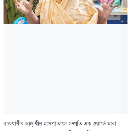
রাজধানীর আদ্-দ্বীন হাসপাতালে সম্প্রতি এক ওয়ার্ডে মারা