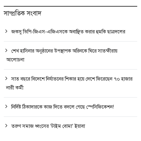
সাম্প্রতিক সংবাদ
জকসু ভিপি-জিএস-এজিএসকে অবাঞ্ছিত করার হুমকি ছাত্রদলের
শেখ হাসিনার অনুষ্ঠানের উপস্থাপক অরিনকে ঘিরে সাতক্ষীরায়
আলোচনা
সাত বছরে বিদেশে নির্যাতনের শিকার হয়ে দেশে ফিরেছেন ৭০ হাজার
নারী কর্মী
নির্দিষ্ট ঠিকাদারকে কাজ দিতে বদলে গেছে স্পেসিফিকেশন!
তরুণ সমাজ ধ্বংসের ‘টাইম বোমা’ ইয়াবা