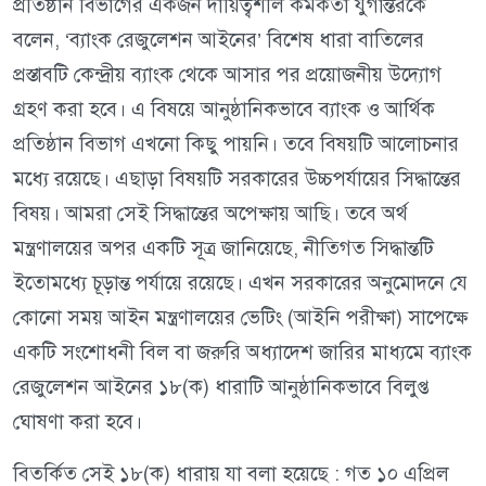
প্রতিষ্ঠান বিভাগের একজন দায়িত্বশীল কর্মকর্তা যুগান্তরকে
বলেন, ‘ব্যাংক রেজুলেশন আইনের’ বিশেষ ধারা বাতিলের
প্রস্তাবটি কেন্দ্রীয় ব্যাংক থেকে আসার পর প্রয়োজনীয় উদ্যোগ
গ্রহণ করা হবে। এ বিষয়ে আনুষ্ঠানিকভাবে ব্যাংক ও আর্থিক
প্রতিষ্ঠান বিভাগ এখনো কিছু পায়নি। তবে বিষয়টি আলোচনার
মধ্যে রয়েছে। এছাড়া বিষয়টি সরকারের উচ্চপর্যায়ের সিদ্ধান্তের
বিষয়। আমরা সেই সিদ্ধান্তের অপেক্ষায় আছি। তবে অর্থ
মন্ত্রণালয়ের অপর একটি সূত্র জানিয়েছে, নীতিগত সিদ্ধান্তটি
ইতোমধ্যে চূড়ান্ত পর্যায়ে রয়েছে। এখন সরকারের অনুমোদনে যে
কোনো সময় আইন মন্ত্রণালয়ের ভেটিং (আইনি পরীক্ষা) সাপেক্ষে
একটি সংশোধনী বিল বা জরুরি অধ্যাদেশ জারির মাধ্যমে ব্যাংক
রেজুলেশন আইনের ১৮(ক) ধারাটি আনুষ্ঠানিকভাবে বিলুপ্ত
ঘোষণা করা হবে।
বিতর্কিত সেই ১৮(ক) ধারায় যা বলা হয়েছে : গত ১০ এপ্রিল