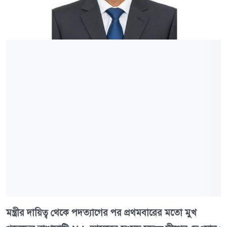
মন্ত্রীর দায়িত্ব থেকে পদত্যাগের পর প্রথমবারের মতো মুখ