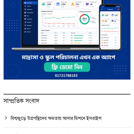
সাম্প্রতিক সংবাদ
বিশ্বজুড়ে উগ্রপন্থিদের ক্ষমতায় আনার মিশনে ইসরাইল