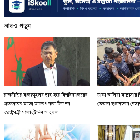
আরও পড়ুন
রাজনীতির বাল্যস্কুলের ছাত্র হয়ে বিশ্ববিদ্যালয়ের
ঢাকা আলিয়া মাদ্রাসায় শ
প্রফেসরের মতো আচরণ করা ঠিক নয় :
ভেতরে ছাত্রদলের নেতাক
স্বরাষ্ট্রমন্ত্রী সালাহউদ্দিন আহমদ