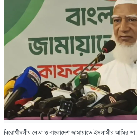
বিরোধীদলীয় নেতা ও বাংলাদেশ জামায়াতে ইসলামীর আমির ডা. শ