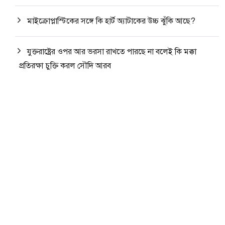
মাইক্রোপ্লাস্টিকের সঙ্গে কি হার্ট অ্যাটাকের উচ্চ ঝুঁকি আছে?
যুক্তরাষ্ট্রের ওপর আর ভরসা রাখতে পারছে না বলেই কি মক্কা
প্রতিরক্ষা চুক্তি করল সৌদি আরব