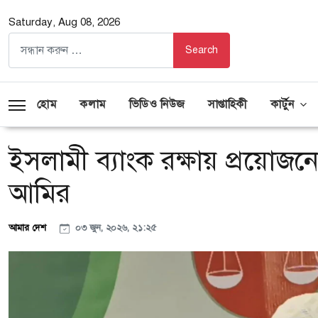
Saturday, Aug 08, 2026
হোম
কলাম
ভিডিও নিউজ
সাপ্তাহিকী
কার্টুন
ইসলামী ব্যাংক রক্ষায় প্রয়োজ
আমির
আমার দেশ
০৩ জুন, ২০২৬, ২১:২৫