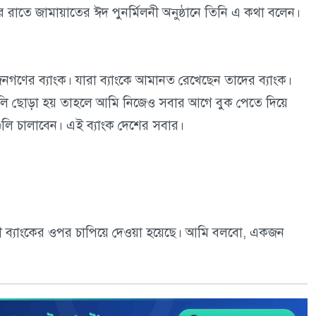
রাতে জামায়াতের ঈদ পুনর্মিলনী অনুষ্ঠানে তিনি এ কথা বলেন।
ণের ব্যাংক। যারা ব্যাংকে আমানত রেখেছেন তাদের ব্যাংক।
ুলি ছোড়া হয় তাহলে আমি নিজেও সবার আগে বুক পেতে দিয়ে
লি চালাবেন। এই ব্যাংক দেশের সবার।
ী ব্যাংকের ওপর চাপিয়ে দেওয়া হয়েছে। আমি বলবো, একজন