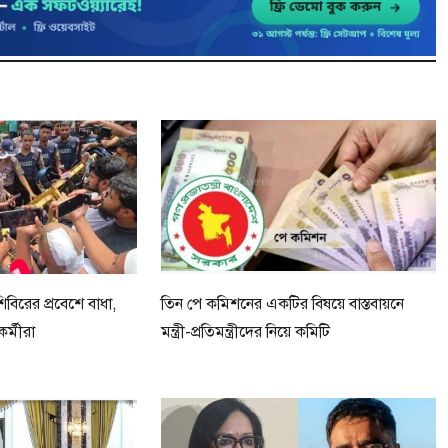
িবিরের প্রবেশে বাধা,
তিন পে কমিশনের একটির বিষয়ে বাস্তবায়নে
র্মীরা
মন্ত্রী-প্রতিমন্ত্রীদের নিয়ে কমিটি