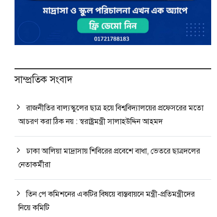
সাম্প্রতিক সংবাদ
রাজনীতির বাল্যস্কুলের ছাত্র হয়ে বিশ্ববিদ্যালয়ের প্রফেসরের মতো
আচরণ করা ঠিক নয় : স্বরাষ্ট্রমন্ত্রী সালাহউদ্দিন আহমদ
ঢাকা আলিয়া মাদ্রাসায় শিবিরের প্রবেশে বাধা, ভেতরে ছাত্রদলের
নেতাকর্মীরা
তিন পে কমিশনের একটির বিষয়ে বাস্তবায়নে মন্ত্রী-প্রতিমন্ত্রীদের
নিয়ে কমিটি