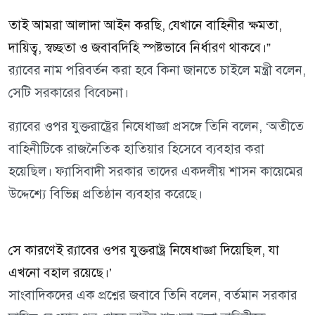
তাই আমরা আলাদা আইন করছি, যেখানে বাহিনীর ক্ষমতা,
দায়িত্ব, স্বচ্ছতা ও জবাবদিহি স্পষ্টভাবে নির্ধারণ থাকবে।”
র‍্যাবের নাম পরিবর্তন করা হবে কিনা জানতে চাইলে মন্ত্রী বলেন,
সেটি সরকারের বিবেচনা।
র‍্যাবের ওপর যুক্তরাষ্ট্রের নিষেধাজ্ঞা প্রসঙ্গে তিনি বলেন, ‘অতীতে
বাহিনীটিকে রাজনৈতিক হাতিয়ার হিসেবে ব্যবহার করা
হয়েছিল। ফ্যাসিবাদী সরকার তাদের একদলীয় শাসন কায়েমের
উদ্দেশ্যে বিভিন্ন প্রতিষ্ঠান ব্যবহার করেছে।
সে কারণেই র‍্যাবের ওপর যুক্তরাষ্ট্র নিষেধাজ্ঞা দিয়েছিল, যা
এখনো বহাল রয়েছে।’
সাংবাদিকদের এক প্রশ্নের জবাবে তিনি বলেন, বর্তমান সরকার