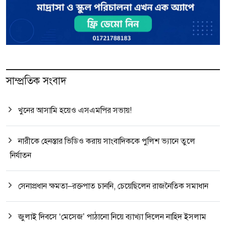
সাম্প্রতিক সংবাদ
খুনের আসামি হয়েও এসএমপির সভায়!
নারীকে হেনস্তার ভিডিও করায় সাংবাদিককে পুলিশ ভ্যানে তুলে
নির্যাতন
সেনাপ্রধান ক্ষমতা–রক্তপাত চাননি, চেয়েছিলেন রাজনৈতিক সমাধান
জুলাই দিবসে ‘মেসেজ’ পাঠানো নিয়ে ব্যাখ্যা দিলেন নাহিদ ইসলাম