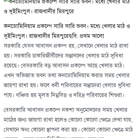
কনডোমিনিয়াম প্রকল্পে সারি সারি ভবন। মধ্যে খেলার মাঠ ও
সুইমিংপুল। রাজধানীর মিরপুরেছবি: প্রথম আলো
সরকারি যেসব আবাসন প্রকল্প হয়, সেখানে খেলার মাঠ রাখা
হয়। সরকারি চাকরিজীবীদের সন্তানদের খেলার মাঠ সুবিধা
রয়েছে। বেসরকারি বড় আবাসন প্রকল্পে আছে খেলার মাঠ।
এখন অভিজাত ভবন তথা কনডোমিনিয়াম করার সময় খেলার
জায়গা রাখা হয়। ফলে ধনী পরিবারের সন্তানেরা খেলার সুবিধা
পায়। বঞ্চিত হয় মূলত নিম্নবিত্ত ও দরিদ্র পরিবারের শিশুরা।
বেসরকারি আবাসন প্রকল্পে নকশা অনুমোদনের সময় খেলার
মাঠের জন্য জায়গা রাখা হলেও কোনো কোনো ক্ষেত্রে দেখা যায়,
সেখানে অন্য কোনো স্থাপনা করা হয়। কোনো কোনো ক্ষেত্রে মাঠ