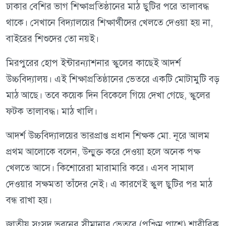
ঢাকার বেশির ভাগ শিক্ষাপ্রতিষ্ঠানের মাঠ ছুটির পরে তালাবদ্ধ
থাকে। সেখানে বিদ্যালয়ের শিক্ষার্থীদের খেলতে দেওয়া হয় না,
বাইরের শিশুদের তো নয়ই।
মিরপুরের হোপ ইন্টারন্যাশনার স্কুলের কাছেই আদর্শ
উচ্চবিদ্যালয়। এই শিক্ষাপ্রতিষ্ঠানের ভেতরে একটি মোটামুটি বড়
মাঠ আছে। তবে কয়েক দিন বিকেলে গিয়ে দেখা গেছে, স্কুলের
ফটক তালাবদ্ধ। মাঠ খালি।
আদর্শ উচ্চবিদ্যালয়ের ভারপ্রাপ্ত প্রধান শিক্ষক মো. নূরে আলম
প্রথম আলোকে বলেন, উন্মুক্ত করে দেওয়া হলে অনেক পক্ষ
খেলতে আসে। কিশোরেরা মারামারি করে। এসব সামাল
দেওয়ার সক্ষমতা তাঁদের নেই। এ কারণেই স্কুল ছুটির পর মাঠ
বন্ধ রাখা হয়।
জাতীয় সংসদ ভবনের সীমানার ভেতরে (পশ্চিম পাশে) শারীরিক