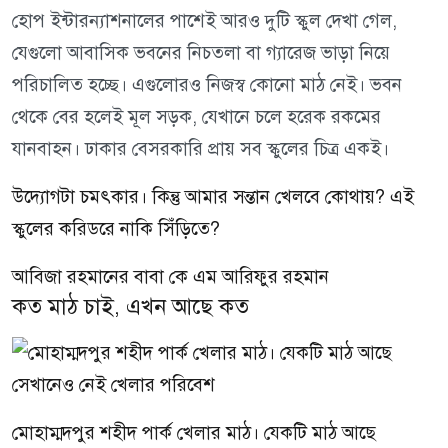
হোপ ইন্টারন্যাশনালের পাশেই আরও দুটি স্কুল দেখা গেল,
যেগুলো আবাসিক ভবনের নিচতলা বা গ্যারেজ ভাড়া নিয়ে
পরিচালিত হচ্ছে। এগুলোরও নিজস্ব কোনো মাঠ নেই। ভবন
থেকে বের হলেই মূল সড়ক, যেখানে চলে হরেক রকমের
যানবাহন। ঢাকার বেসরকারি প্রায় সব স্কুলের চিত্র একই।
উদ্যোগটা চমৎকার। কিন্তু আমার সন্তান খেলবে কোথায়? এই
স্কুলের করিডরে নাকি সিঁড়িতে?
আবিজা রহমানের বাবা কে এম আরিফুর রহমান
কত মাঠ চাই, এখন আছে কত
মোহাম্মদপুর শহীদ পার্ক খেলার মাঠ। যেকটি মাঠ আছে