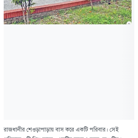
রাজধানীর শেওড়াপাড়ায় বাস করে একটি পরিবার। সেই