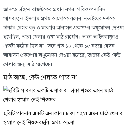
জানতে চাইলে রাজউকের প্রধান নগর–পরিকল্পনাবিদ
আশরাফুল ইসলাম প্রথম আলোকে বলেন, নব্বইয়ের দশকে
ঢাকার যেসব বড় ও মাঝারি আবাসন প্রকল্পের অনুমোদন দেওয়া
হয়েছিল, তারা খেলার জন্য মাঠ রাখেনি। তখন আইনকানুনও
এতটা কঠোর ছিল না। তবে গত ১০ থেকে ১৫ বছরে যেসব
আবাসন প্রকল্পের অনুমোদন দেওয়া হয়েছে, তাদের কেউ কেউ
খেলার জন্য মাঠ রেখেছে।
মাঠ আছে, কেউ খেলতে পারে না
ছবিটি পাবনার একটি এলাকার। ঢাকা শহরে এমন মাঠে খেলার
সুযোগ নেই শিশুদেরছবি: প্রথম আলো