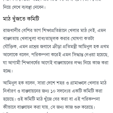
নিয়ে দেখে ব্যবস্থা নেবেন।
মাঠ খুঁজতে কমিটি
রাজধানীর বেশির ভাগ শিক্ষাপ্রতিষ্ঠানে খেলার মাঠ নেই, এমন
বাস্তবতায় খেলাধুলা বাধ্যতামূলক করার ঘোষণা কতটা
যৌক্তিক, এমন প্রশ্নের জবাবে ক্রীড়া প্রতিমন্ত্রী আমিনুল হক প্রথম
আলোকে বলেন, পরিকল্পনা করেই এমন সিদ্ধান্ত নেওয়া হয়েছে,
যা আগামী শিক্ষাবর্ষের আগেই বাস্তবায়নের লক্ষ্য নিয়ে কাজ করা
হচ্ছে।
আমিনুল হক বলেন, সারা দেশে শহর ও গ্রামাঞ্চলে খেলার মাঠ
নির্ধারণ ও বাস্তবায়নের জন্য ১০ সদস্যের একটি কমিটি করা
হয়েছে। ওই কমিটি মাঠ খুঁজে বের করা বা এই পরিকল্পনা
কীভাবে বাস্তবায়ন করা যায়, সে জন্য কাজ শুরু করেছে।