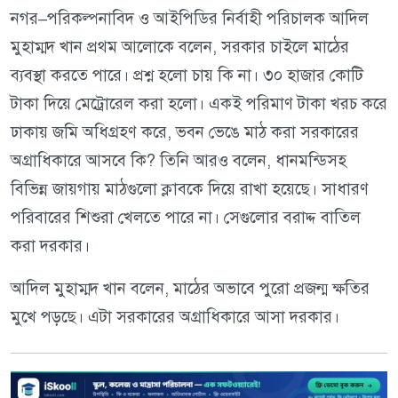
নগর–পরিকল্পনাবিদ ও আইপিডির নির্বাহী পরিচালক আদিল
মুহাম্মদ খান প্রথম আলোকে বলেন, সরকার চাইলে মাঠের
ব্যবস্থা করতে পারে। প্রশ্ন হলো চায় কি না। ৩০ হাজার কোটি
টাকা দিয়ে মেট্রোরেল করা হলো। একই পরিমাণ টাকা খরচ করে
ঢাকায় জমি অধিগ্রহণ করে, ভবন ভেঙে মাঠ করা সরকারের
অগ্রাধিকারে আসবে কি? তিনি আরও বলেন, ধানমন্ডিসহ
বিভিন্ন জায়গায় মাঠগুলো ক্লাবকে দিয়ে রাখা হয়েছে। সাধারণ
পরিবারের শিশুরা খেলতে পারে না। সেগুলোর বরাদ্দ বাতিল
করা দরকার।
আদিল মুহাম্মদ খান বলেন, মাঠের অভাবে পুরো প্রজন্ম ক্ষতির
মুখে পড়ছে। এটা সরকারের অগ্রাধিকারে আসা দরকার।