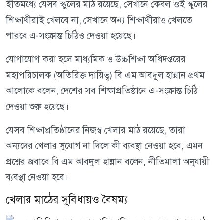
ইতিমধ্যে যেসব স্কুলের মাঠ রয়েছে, সেখানে কেবল ওই স্কুলের
শিক্ষার্থীরাই খেলবে না, সেখানে অন্য শিক্ষার্থীরাও খেলতে
পারবে এ-সংক্রান্ত চিঠিও দেওয়া হয়েছে।
যোগাযোগ করা হলে মাধ্যমিক ও উচ্চশিক্ষা অধিদপ্তরের
মহাপরিচালক (অতিরিক্ত দায়িত্ব) বি এম আবদুল হান্নান প্রথম
আলোকে বলেন, দেশের সব শিক্ষাপ্রতিষ্ঠানে এ-সংক্রান্ত চিঠি
দেওয়া শুরু হয়েছে।
যেসব শিক্ষাপ্রতিষ্ঠানের নিজস্ব খেলার মাঠ রয়েছে, তারা
অন্যদের খেলার সুযোগ না দিলে কী ব্যবস্থা নেওয়া হবে, এমন
প্রশ্নের জবাবে বি এম আবদুল হান্নান বলেন, নীতিমালা অনুযায়ী
ব্যবস্থা নেওয়া হবে।
খেলার মাঠের সুবিধায়ও বৈষম্য