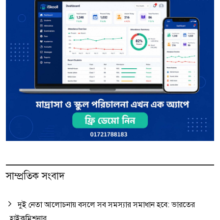
সাম্প্রতিক সংবাদ
দুই নেতা আলোচনায় বসলে সব সমস্যার সমাধান হবে: ভারতের
হাইকমিশনার