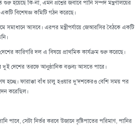
তুতি শুরু হয়েছে কি-না, এমন প্রশ্নের জবাবে পানি সম্পদ মন্ত্রণালয়ের
ষয়ে একটি বিশেষজ্ঞ কমিটি গঠন করেছে।
ে সমাধানে আসবে। এরপর মন্ত্রীপর্যায়ে জেআরসির বৈঠকে একটি
িনি।
দেশের কারিগরি দল এ বিষয়ে প্রাথমিক কার্যক্রম শুরু করেছে।
পর দুই দেশের তরফে আনুষ্ঠানিক বক্তব্য আসতে পারে।
ই শেষ হচ্ছে। ফারাক্কা বাঁধ চালু হওয়ার দু'দশকেরও বেশি সময় পর
পাদন করেছিল।
ানি পাবে, সেটা নির্ভর করবে উজানে বৃষ্টিপাতের পরিমাণ, পানির