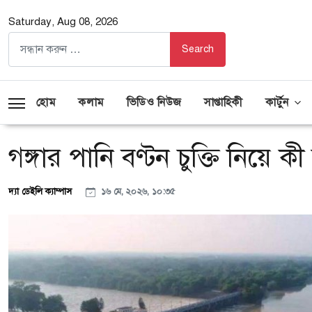
Saturday, Aug 08, 2026
হোম
কলাম
ভিডিও নিউজ
সাপ্তাহিকী
কার্টুন
গঙ্গার পানি বণ্টন চুক্তি নিয়ে কী
দ্যা ডেইলি ক্যাম্পাস
১৬ মে, ২০২৬, ১০:৩৫