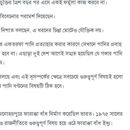
চুক্তির ত্রিশ বছর পর এসে একই ফর্মুলা কাজ করবে না।
বে বিবেচনার পরামর্শ দিয়েছেন।
নিশাত বলছেন, এ ধরনের চিন্তা মোটেও যৌক্তিক নয়।
ত একতরফা পানি প্রত্যাহার করার কারণে সেখানে পানির প্রবাহ
হবে না। এছাড়া দুই দেশ আগেই সম্মত হয়েছিল যে গঙ্গার পানি
নি।
 এবং এই সুসম্পর্কের ক্ষেত্রে সবচেয়ে গুরুত্বপূর্ণ বিষয়ই হলো
 পানি বণ্টনের বিষয়টি ঠিক হবে।
 মনোহরপুরে ফারাক্কা বাঁধ নির্মাণ করেছিল ভারত। ১৯৭৫ সালের
রাজনীতিতে গুরুত্বপূর্ণ বিষয় হয়ে ওঠে ফারাক্কা বাঁধ ইস্যু।