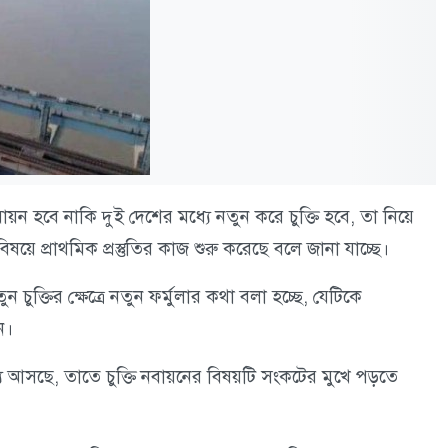
ায়ন হবে নাকি দুই দেশের মধ্যে নতুন করে চুক্তি হবে, তা নিয়ে
 প্রাথমিক প্রস্তুতির কাজ শুরু করেছে বলে জানা যাচ্ছে।
চুক্তির ক্ষেত্রে নতুন ফর্মুলার কথা বলা হচ্ছে, যেটিকে
ন।
য আসছে, তাতে চুক্তি নবায়নের বিষয়টি সংকটের মুখে পড়তে