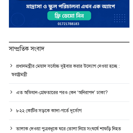
সাম্প্রতিক সংবাদ
প্রধানমন্ত্রীর মেয়াদ সর্বোচ্চ দুইবার করার উদ্যোগ নেওয়া হচ্ছে :
স্বরাষ্ট্রমন্ত্রী
এত অভিযান-গ্রেফতারের পরও কেন ‘অনিরাপদ’ ঢাকা?
৮২২ কোটির সড়কে কাদা-গর্তে দুর্ভোগ
তালাক দেওয়া পুত্রবধূকে ঘরে তোলা নিয়ে সংঘর্ষে শাশুড়ি নিহত