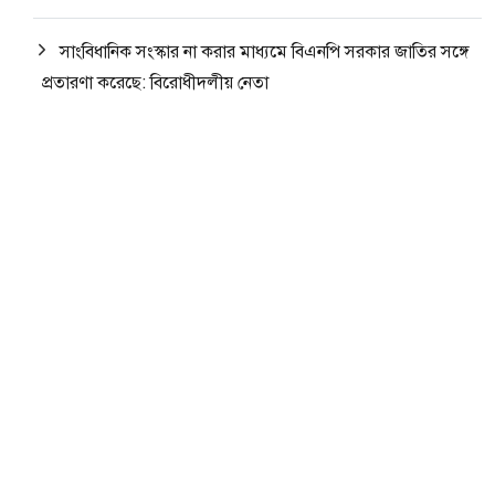
সাংবিধানিক সংস্কার না করার মাধ্যমে বিএনপি সরকার জাতির সঙ্গে
প্রতারণা করেছে: বিরোধীদলীয় নেতা