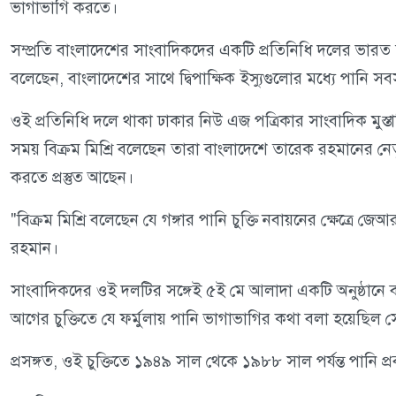
ভাগাভাগি করতে।
সম্প্রতি বাংলাদেশের সাংবাদিকদের একটি প্রতিনিধি দলের ভারত স
বলেছেন, বাংলাদেশের সাথে দ্বিপাক্ষিক ইস্যুগুলোর মধ্যে পানি সব
ওই প্রতিনিধি দলে থাকা ঢাকার নিউ এজ পত্রিকার সাংবাদিক মুস
সময় বিক্রম মিশ্রি বলেছেন তারা বাংলাদেশে তারেক রহমানের ন
করতে প্রস্তুত আছেন।
"বিক্রম মিশ্রি বলেছেন যে গঙ্গার পানি চুক্তি নবায়নের ক্ষেত্
রহমান।
সাংবাদিকদের ওই দলটির সঙ্গেই ৫ই মে আলাদা একটি অনুষ্ঠানে
আগের চুক্তিতে যে ফর্মুলায় পানি ভাগাভাগির কথা বলা হয়েছি
প্রসঙ্গত, ওই চুক্তিতে ১৯৪৯ সাল থেকে ১৯৮৮ সাল পর্যন্ত পানি প্