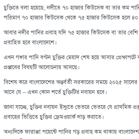
চুক্তিতে বলা হয়েছে, নদীতে ৭০ হাজার কিউসেক বা তার কম পা
পরিমাণ ৭০ হাজার কিউসেক থেকে ৭৫ হাজার কিউসেক হলে ৪০ হা
আবার নদীর পানির প্রবাহ যদি ৭৫ হাজার কিউসেক বা তার বেশি
প্রবাহিত হবে বাংলাদেশে।
এখন গঙ্গার পানি বণ্টন চুক্তির মেয়াদ শেষ হয়ে আসার প্রেক্ষাপটে 
প্রস্তাবের বিষয়টি আলোচনায় আসছে।
বিশেষ করে বাংলাদেশের অন্তর্বর্তী সরকারের সময়ে ২০২৫ সালের মা
আসে যে – এখন কোন শর্তে চুক্তিটির নবায়ন হবে।
জানা যাচ্ছে, চুক্তির নবায়ন ইস্যুতে ভেতরে ভেতরে যে প্রাথমিক প্র
প্রবাহের ভিত্তিতে চুক্তির ফ্রেমওয়ার্ক দাড় করাতে।
অন্যদিকে ফারাক্কা পয়েন্টে পানির গড় প্রবাহ কম থাকায় বাংলাদে