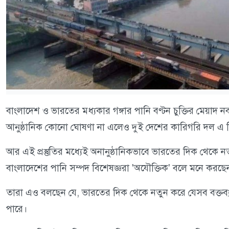
বাংলাদেশ ও ভারতের মধ্যকার গঙ্গার পানি বণ্টন চুক্তির মেয়াদ নব
আনুষ্ঠানিক কোনো ঘোষণা না এলেও দুই দেশের কারিগরি দল এ বিষয়ে
আর এই প্রস্তুতির মধ্যেই অনানুষ্ঠানিকভাবে ভারতের দিক থেকে নতুন 
বাংলাদেশের পানি সম্পদ বিশেষজ্ঞরা 'অযৌক্তিক' বলে মনে করছে
তারা এও বলছেন যে, ভারতের দিক থেকে নতুন করে যেসব বক্তব্
পারে।