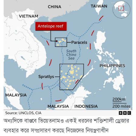
অন্যদিকে বাস্তবে ভিয়েতনামও একই ধরনের শক্তিশালী ড্রেজার
ব্যবহার করে সম্প্রসারণ করছে নিজেদের নিয়ন্ত্রণাধীন