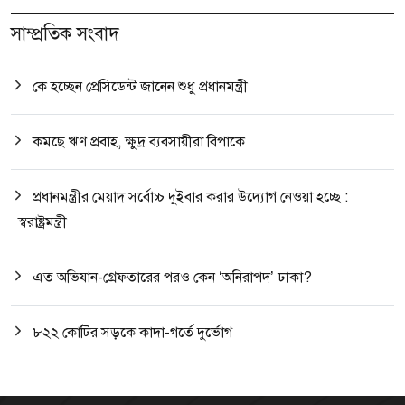
সাম্প্রতিক সংবাদ
কে হচ্ছেন প্রেসিডেন্ট জানেন শুধু প্রধানমন্ত্রী
কমছে ঋণ প্রবাহ, ক্ষুদ্র ব্যবসায়ীরা বিপাকে
প্রধানমন্ত্রীর মেয়াদ সর্বোচ্চ দুইবার করার উদ্যোগ নেওয়া হচ্ছে :
স্বরাষ্ট্রমন্ত্রী
এত অভিযান-গ্রেফতারের পরও কেন ‘অনিরাপদ’ ঢাকা?
৮২২ কোটির সড়কে কাদা-গর্তে দুর্ভোগ