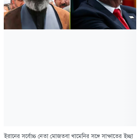
ইরানের সর্বোচ্চ নেতা মোজতবা খামেনির সঙ্গে সাক্ষাতের ইচ্ছা