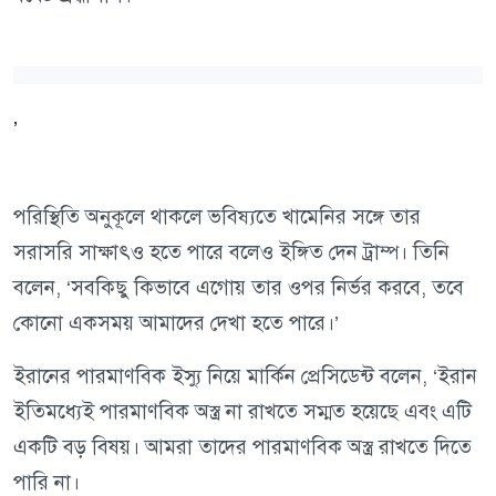
’
পরিস্থিতি অনুকূলে থাকলে ভবিষ্যতে খামেনির সঙ্গে তার
সরাসরি সাক্ষাৎও হতে পারে বলেও ইঙ্গিত দেন ট্রাম্প। তিনি
বলেন, ‘সবকিছু কিভাবে এগোয় তার ওপর নির্ভর করবে, তবে
কোনো একসময় আমাদের দেখা হতে পারে।’
ইরানের পারমাণবিক ইস্যু নিয়ে মার্কিন প্রেসিডেন্ট বলেন, ‘ইরান
ইতিমধ্যেই পারমাণবিক অস্ত্র না রাখতে সম্মত হয়েছে এবং এটি
একটি বড় বিষয়। আমরা তাদের পারমাণবিক অস্ত্র রাখতে দিতে
পারি না।