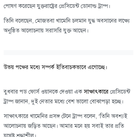
পোষণ করেছেন যুক্তরাষ্ট্রের প্রেসিডেন্ট ডোনাল্ড ট্রাম্প।
তিনি বলেছেন, মোজতবা খামেনি চলমান যুদ্ধ অবসানের লক্ষ্যে
অনুষ্ঠিত আলোচনায় সরাসরি যুক্ত আছেন।
উভয় পক্ষের মধ্যে সম্পর্ক ইতিবাচকভাবে এগোচ্ছে।
বুধবার পড ফোর্স ওয়ানকে দেওয়া এক
সাক্ষাৎকারে
প্রেসিডেন্ট
ট্রাম্প জানান, দুই নেতার মধ্যে বেশ ভালো বোঝাপড়া হচ্ছে।
সাক্ষাৎকারে খামেনির প্রসঙ্গ টেনে ট্রাম্প বলেন, ‘তিনি অবশ্যই
আলোচনায় জড়িত আছেন। আমার মনে হয় সবাই তার প্রতি
যথেষ্ট শ্রদ্ধাশীল।