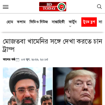
হোম
কলাম
ভিডিও নিউজ
সাপ্তাহিকী
কার্টুন
টুডে ব্লগ
সাক্
মোজতবা খামেনির সঙ্গে দেখা করতে চান
ট্রাম্প
কালের কণ্ঠ
০৩ জুন, ২০২৬, ২০:০৫