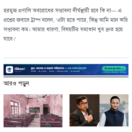
হরমুজ প্রণালি অবরোধের সম্ভাবনা দীর্ঘস্থায়ী হবে কি না— এ
প্রশ্নের জবাবে ট্রাম্প বলেন, ‘এটা হতে পারে, কিন্তু আমি মনে করি
সম্ভাবনা কম। আমার ধারণা, বিষয়টির সমাধান খুব দ্রুত হয়ে
যাবে।’
আরও পড়ুন