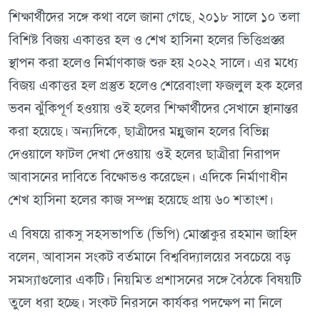
শিক্ষার্থীদের সঙ্গে কথা বলে জানা গেছে, ২০১৮ সালে ১০ তলা
বিশিষ্ট বিজয় একাত্তর হল ও শেখ হাসিনা হলের ভিত্তিপ্রস্তর
স্থাপন করা হলেও নির্মাণকাজ শুরু হয় ২০২২ সালে। এর মধ্যে
বিজয় একাত্তর হল প্রস্তুত হলেও শেরেবাংলা ফজলুল হক হলের
ভবন ঝুঁকিপূর্ণ হওয়ায় ওই হলের শিক্ষার্থীদের সেখানে স্থানান্তর
করা হয়েছে। অন্যদিকে, ছাত্রীদের মন্নুজান হলের বিভিন্ন
দেওয়ালে ফাটল দেখা দেওয়ায় ওই হলের ছাত্রীরা নিরাপদ
আবাসনের দাবিতে বিক্ষোভও করেছেন। এদিকে নির্মাণাধীন
শেখ হাসিনা হলের কাজ সম্পন্ন হয়েছে প্রায় ৬০ শতাংশ।
এ বিষয়ে রাকসু সহসভাপতি (ভিপি) মোস্তাকুর রহমান জাহিদ
বলেন, আবাসন সংকট বর্তমানে বিশ্ববিদ্যালয়ের সবচেয়ে বড়
সমস্যাগুলোর একটি। নিয়মিত প্রশাসনের সঙ্গে বৈঠকে বিষয়টি
তুলে ধরা হচ্ছে। সংকট নিরসনে কার্যকর পদক্ষেপ না নিলে