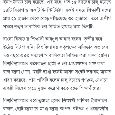
ইনস্টিটিউট চালু হয়েছে। এর মধ্যে গত ১৫ বছরেই চালু হয়েছে
১৪টি বিভাগ ও একটি ইনস্টিটিউট। একই সময়ে শিক্ষার্থী সংখ্যা
প্রায় ২১ হাজার থেকে বেড়ে দাঁড়িয়েছে ৩০ হাজারে। তবে এ দীর্ঘ
সময়ে নতুন আবাসিক হল নির্মিত হয়েছে মাত্র তিনটি।
বাংলা বিভাগের শিক্ষার্থী আবদুল আহাদ বলেন, তৃতীয় বর্ষে
উঠেও সিট পাইনি। বিশ্ববিদ্যালয় কর্তৃপক্ষের সদিচ্ছার অভাবেই
৭৩ বছরেও ৫০ শতাংশ আবাসিকতা নিশ্চিত করা সম্ভব হয়নি।
বিশ্ববিদ্যালয়ের কয়েকজন ছাত্রী ও হল প্রাধ্যক্ষদের সঙ্গে কথা
বলে জানা গেছে, ছয়টি ছাত্রী হলেই আসন সংকট ভয়াবহ আকার
ধারণ করেছে। প্রায় প্রতিটি হলেই চালু রয়েছে গণরুম, যেখানে
একটি সিঙ্গেল বেডে দুজন করে থাকতে হচ্ছে শিক্ষার্থীদের।
বিশ্ববিদ্যালয়ের রহমতুন্নেছা হলের শিক্ষার্থী সাদিকা ইয়াসমিন
বলেন, ছোট জায়গার মধ্যে জামা-কাপড়, বইপত্র ও প্রয়োজনীয়