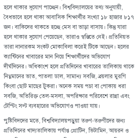
হলে থাকার সুযোগ পাচ্ছেন। বিশ্ববিদ্যালয়ের তথ্য অনুযায়ী,
বৈধভাবে হলে থাকা আবাসিক শিক্ষার্থীর সংখ্যা ১৮ হাজার ৮১৭
জন। বাকিদের থাকতে হচ্ছে মেস বা ভাড়া বাসায়। কিন্তু যারা
হলে থাকার সুযোগ পেয়েছেন, তারাও স্বস্তিতে নেই। প্রতিনিয়ত
তারা নানারকম সংকট মোকাবিলা করেই টিকে আছেন। হলের
ক্যান্টিনের খাবারের মান নিয়ে শিক্ষার্থীদের অভিযোগ
দীর্ঘদিনের। অধিকাংশ হলে প্রতিদিনের খাবারের তালিকায় থাকে
নিম্নমানের ভাত, পাতলা ডাল, সামান্য সবজি, ব্রয়লার মুরগি
কিংবা ছোট মাছের টুকরা। অনেক সময় পচা বা পোকায় ধরা
সবজি, অতিরিক্ত তেল-মসলা, অপরিষ্কার পরিবেশে রান্না এবং
টেস্টিং সল্ট ব্যবহারের অভিযোগও পাওয়া যায়।
পুষ্টিবিদদের মতে, বিশ্ববিদ্যালয়পড়ুয়া তরুণ-তরুণীদের জন্য
প্রতিদিনের খাদ্যতালিকায় পর্যাপ্ত প্রোটিন, ভিটামিন, আয়রন ও