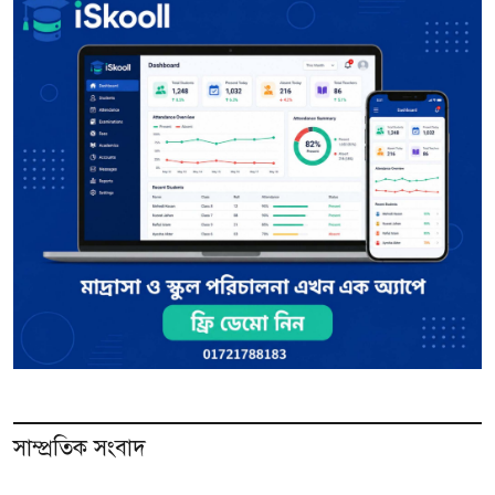
সাম্প্রতিক সংবাদ