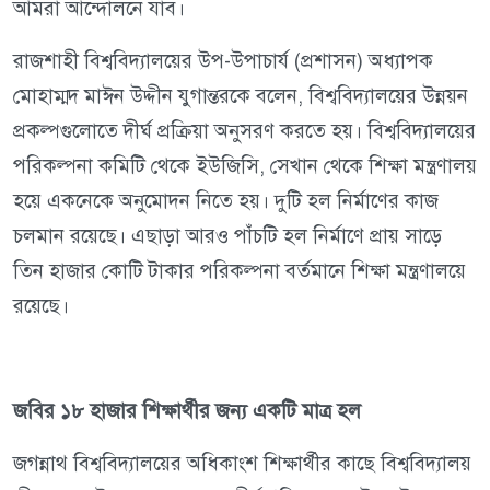
আমরা আন্দোলনে যাব।
রাজশাহী বিশ্ববিদ্যালয়ের উপ-উপাচার্য (প্রশাসন) অধ্যাপক
মোহাম্মদ মাঈন উদ্দীন যুগান্তরকে বলেন, বিশ্ববিদ্যালয়ের উন্নয়ন
প্রকল্পগুলোতে দীর্ঘ প্রক্রিয়া অনুসরণ করতে হয়। বিশ্ববিদ্যালয়ের
পরিকল্পনা কমিটি থেকে ইউজিসি, সেখান থেকে শিক্ষা মন্ত্রণালয়
হয়ে একনেকে অনুমোদন নিতে হয়। দুটি হল নির্মাণের কাজ
চলমান রয়েছে। এছাড়া আরও পাঁচটি হল নির্মাণে প্রায় সাড়ে
তিন হাজার কোটি টাকার পরিকল্পনা বর্তমানে শিক্ষা মন্ত্রণালয়ে
রয়েছে।
জবির ১৮ হাজার শিক্ষার্থীর জন্য একটি মাত্র হল
জগন্নাথ বিশ্ববিদ্যালয়ের অধিকাংশ শিক্ষার্থীর কাছে বিশ্ববিদ্যালয়