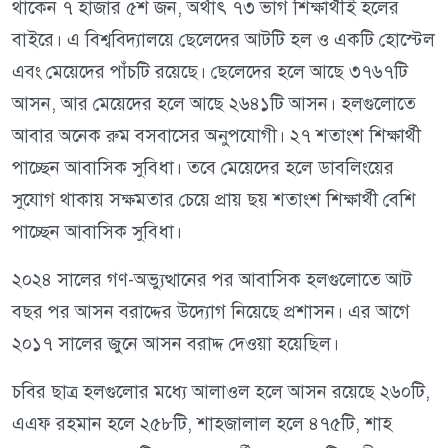
থাকেন ৭ হাজার ৫শ জন, অর্থাৎ ৭৩ ভাগ শিক্ষার্থীই হলের
বাইরে। এ বিশ্ববিদ্যালয়ে ছেলেদের আটটি হল ও একটি হোস্টেল
এবং মেয়েদের পাঁচটি রয়েছে। ছেলেদের হলে আছে ৩৭৬৭টি
আসন, আর মেয়েদের হলে আছে ২৬৪১টি আসন। হলগুলোতে
আবার অনেক রুম বসবাসের অনুপযোগী। ২৭ শতাংশ শিক্ষার্থী
পাচ্ছেন আবাসিক সুবিধা। তবে মেয়েদের হলে ডাবলিংয়ের
সুযোগ থাকায় সক্ষমতার চেয়ে প্রায় ছয় শতাংশ শিক্ষার্থী বেশি
পাচ্ছেন আবাসিক সুবিধা।
২০২৪ সালের গণ-অভ্যুত্থানের পর আবাসিক হলগুলোতে আট
বছর পর আসন বরাদ্দের উদ্যোগ নিয়েছে প্রশাসন। এর আগে
২০১৭ সালের জুনে আসন বরাদ্দ দেওয়া হয়েছিল।
চবির ছাত্র হলগুলোর মধ্যে আলাওল হলে আসন রয়েছে ২৬০টি,
এএফ রহমান হলে ২৫৮টি, শাহজালাল হলে ৪৭৫টি, শাহ