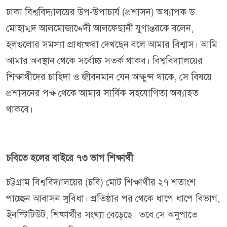
ঢাকা বিশ্ববিদ্যালয়ের উপ-উপাচার্য (প্রশাসন) অধ্যাপক ড.
মোহাম্মদ আলমোজাদ্দেদী আলফেছানী যুগান্তরকে বলেন,
হলগুলোর সমস্যা প্রাধ্যক্ষরা দেখছেন বলে আমার বিশ্বাস। আমি
আমার অবস্থান থেকে সর্বোচ্চ সতর্ক থাকব। বিশ্ববিদ্যালয়ের
শিক্ষার্থীদের চাহিদা ও জীবনমান যেন অক্ষুণ্ন থাকে, সে বিষয়ে
প্রশাসনের পক্ষ থেকে আমার সার্বিক সহযোগিতা অব্যাহত
থাকবে।
চবিতে হলের বাইরে ৭৩ ভাগ শিক্ষার্থী
চট্টগ্রাম বিশ্ববিদ্যালয়ের (চবি) মোট শিক্ষার্থীর ২৭ শতাংশ
পাচ্ছেন আবাসন সুবিধা। প্রতিষ্ঠার পর থেকে ধাপে ধাপে বিভাগ,
ইনস্টিটিউট, শিক্ষার্থীর সংখ্যা বেড়েছে। তবে সে অনুপাতে