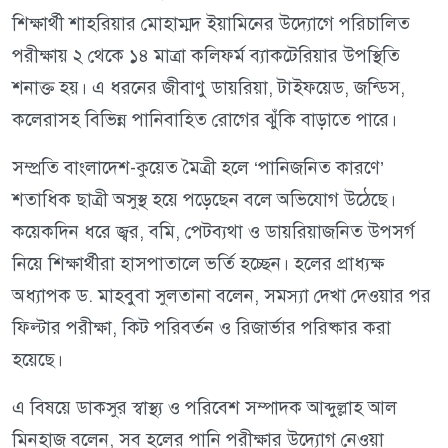
শিক্ষার্থী শাহরিয়ার মোহাম্মদ ইয়ামিনের উদ্যোগে পরিচালিত
পরীক্ষায় ২ থেকে ১৪ মাত্রা কলিফর্ম ব্যাকটেরিয়ার উপস্থিতি
শনাক্ত হয়। এ ধরনের জীবাণু ডায়রিয়া, টাইফয়েড, জন্ডিস,
কলেরাসহ বিভিন্ন পানিবাহিত রোগের ঝুঁকি বাড়াতে পারে।
সম্প্রতি বাংলাদেশ-কুয়েত মৈত্রী হলে ‘পানিজনিত কারণে’
শতাধিক ছাত্রী অসুস্থ হয়ে পড়েছেন বলে অভিযোগ উঠেছে।
কয়েকদিন ধরে জ্বর, বমি, পেটব্যথা ও ডায়রিয়াজনিত উপসর্গ
নিয়ে শিক্ষার্থীরা হাসপাতালে ভর্তি হচ্ছেন। হলের প্রাধ্যক্ষ
অধ্যাপক ড. মাহবুবা সুলতানা বলেন, সমস্যা দেখা দেওয়ার পর
ফিল্টার পরীক্ষা, কিট পরিবর্তন ও রিজার্ভার পরিষ্কার করা
হয়েছে।
এ বিষয়ে ডাকসুর স্বাস্থ্য ও পরিবেশ সম্পাদক আব্দুল্লাহ আল
মিনহাজ বলেন, সব হলের পানি পরীক্ষার উদ্যোগ নেওয়া