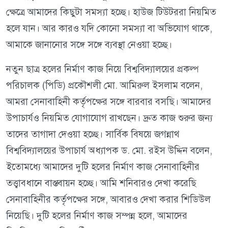
ক্ষেত্রে আমাদের কিছুটা সমস্যা হচ্ছে। হাউজ টিউটররা নিয়মিত
হলে যান। আর কারও যদি কোনো সমস্যা বা অভিযোগ থাকে,
আমাকে জানানোর সঙ্গে সঙ্গে ব্যবস্থা নেওয়া হচ্ছে।
নতুন ছাত্র হলের নির্মাণ কাজ নিয়ে বিশ্ববিদ্যালয়ের প্রকল্প
পরিচালক (পিডি) প্রকৌশলী মো. আমিরুল ইসলাম বলেন,
আমরা সেনাবাহিনী কর্তৃপক্ষের সঙ্গে বারবার বসছি। আমাদের
উপাচার্যও নিয়মিত যোগাযোগ রাখছেন। দ্রুত কাজ শুরুর জন্য
তাদের তাগাদা দেওয়া হচ্ছে। সার্বিক বিষয়ে জগন্নাথ
বিশ্ববিদ্যালয়ের উপাচার্য অধ্যাপক ড. মো. রইস উদ্দিন বলেন,
ইতোমধ্যে আমাদের দুটি হলের নির্মাণ কাজ সেনাবাহিনীর
তত্ত্বাবধানে বাস্তবায়ন হচ্ছে। আমি শনিবারও দেখা করেছি
সেনাবাহিনীর কর্তৃপক্ষের সঙ্গে, আবারও দেখা করার শিডিউল
নিয়েছি। দুটি হলের নির্মাণ কাজ সম্পন্ন হলে, আমাদের