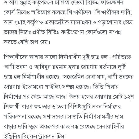
ও আস সুন্নাহ কর্তৃপক্ষের চাপিয়ে দেওয়া বিভিন্ন ফাউন্ডেশন
কোর্স নিয়েও অভিযোগ রয়েছে শিক্ষার্থীদের। শিক্ষার্থীদের দাবি,
আস সুন্নাহ কর্তৃপক্ষ একাডেমিক মানোন্নয়ন ও পড়াশোনার চেয়ে
তাদের নিজস্ব প্রণীত বিভিন্ন ফাউন্ডেশন কোর্সগুলো সম্পন্ন
করতে বেশি চাপ দেয়।
শিক্ষার্থীদের আশার আলো নির্মাণাধীন দুই ছাত্র হল : পরিত্যক্ত
‘বাণী ভবন’ ও ‘হাবিবুর রহমান হল’র জায়গায় বর্তমানে দুটি
ছাত্র হল নির্মাণাধীন রয়েছে। সরেজমিন দেখা যায়, বাণী ভবনের
জায়গায় ইতোমধ্যে পাইলিং সম্পন্ন হয়েছে। ভিত্তি পিলার
নির্মাণের পর থেমে আছে কাজ। উভয় হলের জায়গায় মোট ১২শ
শিক্ষার্থী ধারণ ক্ষমতার ৬ তলা বিশিষ্ট দুটি ভবন নির্মাণের
পরিকল্পনা রয়েছে প্রশাসনের। সম্প্রতি নির্মাণসামগ্রীর দাম
বাড়ার দাবি তুলে প্রকল্পের কাজ বন্ধ রেখেছে সেনাবাহিনীর
ইঞ্জিনিয়ারিং কনস্ট্রাকশন টিম।