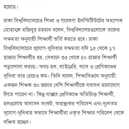
হয়েছে।
ঢাকা বিশ্ববিদ্যালয়ের শিক্ষা ও গবেষণা ইনস্টিটিউটের অধ্যাপক
মোহাম্মদ মজিবুর রহমান বলেন, বিশ্ববিদ্যালয়গুলোকে তাদের
সক্ষমতা অনুযায়ী শিক্ষার্থী ভর্তি করতে হবে। ঢাকা
বিশ্ববিদ্যালয়ের সুযোগ-সুবিধার সক্ষমতা যদি ১৫ থেকে ১৭
হাজার শিক্ষার্থীর হয়, সেখানে ৩৫ থেকে ৪০ হাজার শিক্ষার্থী
পড়াশোনা করছে। অথচ হল, লাইব্রেরি, ল্যাব ও শ্রেণিকক্ষের
সুবিধা তার চেয়েও কম। তিনি বলেন, শিক্ষাবিজ্ঞান অনুযায়ী
একজন শিক্ষক ৩০ জনের বেশি শিক্ষার্থীকে যথাযথ মনোযোগ
দিতে পারেন না। কিন্তু বাস্তবে শ্রেণিকক্ষে অতিরিক্ত শিক্ষার্থী,
হলগুলোয় আবাসন সংকট, অস্বাস্থ্যকর পরিবেশ এবং ন্যূনতম
সুযোগ-সুবিধার অভাবে শিক্ষার্থীরা প্রকৃত শিক্ষার পরিবেশ থেকে
বঞ্চিত হচ্ছেন।