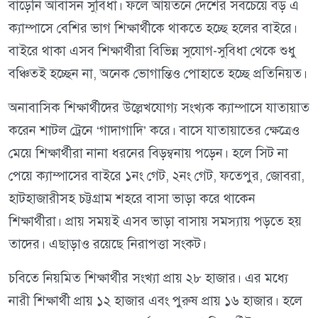
বাড়েনি আবাসন সুবিধা। ফলে আয়তনে দেশের সবচেয়ে বড় এ
ক্যাম্পাসে বেশির ভাগ শিক্ষার্থীকে থাকতে হচ্ছে হলের বাইরে।
বাইরে থাকা এসব শিক্ষার্থীরা বিভিন্ন সুযোগ-সুবিধা থেকে শুধু
বঞ্চিতই হচ্ছেন না, অনেক ভোগান্তিও পোহাতে হচ্ছে প্রতিনিয়ত।
অনাবাসিক শিক্ষার্থীদের উল্লেখযোগ্য সংখ্যক ক্যাম্পাসে যাতায়াত
করেন শাটল ট্রেনে ‘গাদাগাদি’ করে। বাসে যাতায়াতের ক্ষেত্রেও
মেয়ে শিক্ষার্থীরা নানা ধরনের বিড়ম্বনায় পড়েন। হলে সিট না
পেয়ে ক্যাম্পাসের বাইরে ১নং গেট, ২নং গেট, ফতেপুর, জোবরা,
হাটহাজারীসহ চট্টগ্রাম শহরে বাসা ভাড়া করে থাকেন
শিক্ষার্থীরা। প্রায় সময়ই এসব ভাড়া বাসায় সমস্যায় পড়তে হয়
তাদের। এছাড়াও রয়েছে নিরাপত্তা সংকট।
চবিতে নিয়মিত শিক্ষার্থীর সংখ্যা প্রায় ২৮ হাজার। এর মধ্যে
নারী শিক্ষার্থী প্রায় ১২ হাজার এবং পুরুষ প্রায় ১৬ হাজার। হলে