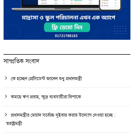
সাম্প্রতিক সংবাদ
কে হচ্ছেন প্রেসিডেন্ট জানেন শুধু প্রধানমন্ত্রী
কমছে ঋণ প্রবাহ, ক্ষুদ্র ব্যবসায়ীরা বিপাকে
প্রধানমন্ত্রীর মেয়াদ সর্বোচ্চ দুইবার করার উদ্যোগ নেওয়া হচ্ছে :
স্বরাষ্ট্রমন্ত্রী