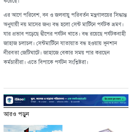
করেছে।
এর আগে পরিবেশ, বন ও জলবায়ু পরিবর্তন মন্ত্রণালয়ের সিদ্ধান্ত
অনু্যায়ী নয় মাসের জন্য বন্ধ হলো সেন্ট মার্টিনে পর্যটক ভ্রমণ।
যার প্রভাব পড়েছে দ্বীপের পর্যটন খাতে। বন্ধ রয়েছে পর্যটকবাহী
জাহাজ চলাচল। সেন্টমার্টিনে যাতায়াত বন্ধ হওয়ায় সুনশান
নীরবতা জেটিঘাটে। জাহাজে বেকার সময় পার করছেন
কর্মচারীরা। এতে বিপাকে পর্যটন সংশ্লিষ্টরা।
আরও পড়ুন