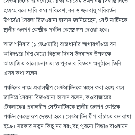
সেন্টমার্টিনের জীববৈচিত্র্য রক্ষা করতেই ভ্রমণ বন্ধ সিদ্ধান্ত নিতে
হয়েছে বলে দাবি করে পরিবেশ, বন ও জলবায়ু পরিবর্তন
উপদেষ্টা সৈয়দা রিজওয়ানা হাসান জানিয়েছেন, সেন্ট মার্টিনকে
স্থানীয় জনগণ কেন্দ্রীক পর্যটন কেন্দ্রে রূপ দেওয়া হবে।
আজ শনিবার (১ ফেব্রুয়ারি) রাজধানীর আগারগাঁওয়ে বন
অধিদপ্তরে বিশ্ব মেছো বিড়াল দিবস উদযাপন উপলক্ষে
আয়োজিত আলোচনাসভা ও পুরস্কার বিতরণ অনুষ্ঠানে তিনি
এসব কথা বলেন।
পর্যটনের নামে প্রবালদ্বীপ সেন্টমার্টিনকে ধ্বংস করা হচ্ছে বলে
জানিয়ে সৈয়দা রিজওয়ানা হাসান বলেন, কক্সবাজারের
টেকনাফের প্রবালদ্বীপ সেন্টমার্টিনকে স্থানীয় জনগণ কেন্দ্রিক
পর্যটন কেন্দ্রে রূপ দেওয়া হবে। সেন্টমার্টিন দ্বীপ বাঁচাতে বন্ধ রাখা
হচ্ছে। সরকার নতুন কিছু নয় বরং বহু পুরনো সিদ্ধান্ত বাস্তবায়ন