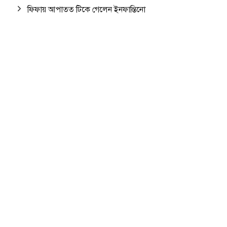
ফিফায় আপাতত টিকে গেলেন ইনফান্তিনো