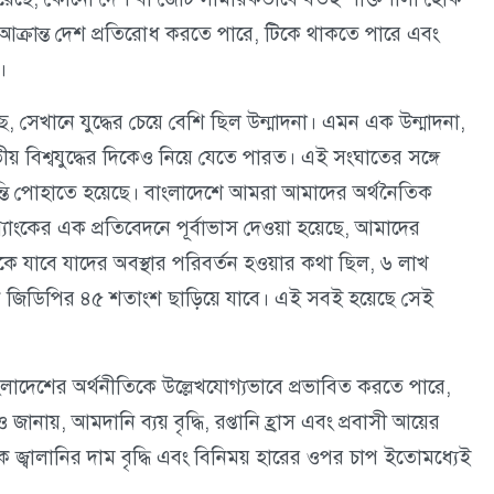
লে আক্রান্ত দেশ প্রতিরোধ করতে পারে, টিকে থাকতে পারে এবং
।
়েছে, সেখানে যুদ্ধের চেয়ে বেশি ছিল উন্মাদনা। এমন এক উন্মাদনা,
তীয় বিশ্বযুদ্ধের দিকেও নিয়ে যেতে পারত। এই সংঘাতের সঙ্গে
তি পোহাতে হয়েছে। বাংলাদেশে আমরা আমাদের অর্থনৈতিক
্বব্যাংকের এক প্রতিবেদনে পূর্বাভাস দেওয়া হয়েছে, আমাদের
 থেকে যাবে যাদের অবস্থার পরিবর্তন হওয়ার কথা ছিল, ৬ লাখ
 ঋণ জিডিপির ৪৫ শতাংশ ছাড়িয়ে যাবে। এই সবই হয়েছে সেই
বাংলাদেশের অর্থনীতিকে উল্লেখযোগ্যভাবে প্রভাবিত করতে পারে,
ায়, আমদানি ব্যয় বৃদ্ধি, রপ্তানি হ্রাস এবং প্রবাসী আয়ের
 জ্বালানির দাম বৃদ্ধি এবং বিনিময় হারের ওপর চাপ ইতোমধ্যেই