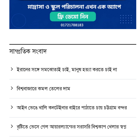
সাম্প্রতিক সংবাদ
ইরানের সঙ্গে সমঝোতাই চাই, মানুষ হত্যা করতে চাই না
বিশ্ববাজারে কমল তেলের দাম
আইন ভেঙে খালি কনটেইনার বাইরে পাঠাতে চায় চট্টগ্রাম বন্দর
বৃষ্টিতে ভেসে গেল আয়ারল্যান্ডের সরাসরি বিশ্বকাপ খেলার স্বপ্ন