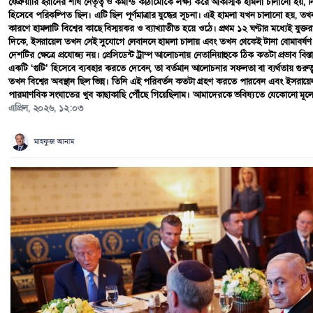
এপ্রিল, ২০২৬, ১২:০৩