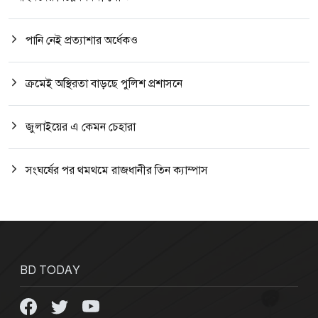
পানি নেই প্রত্যাশার অর্ধেকও
ক্রমেই অস্থিরতা বাড়ছে পুলিশ প্রশাসনে
জুলাইয়ের এ কেমন চেহারা
সংঘর্ষের পর থমথমে রাজধানীর তিন ক্যাম্পাস
BD TODAY