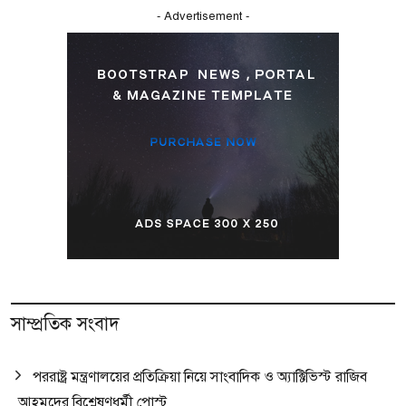
- Advertisement -
সাম্প্রতিক সংবাদ
পররাষ্ট্র মন্ত্রণালয়ের প্রতিক্রিয়া নিয়ে সাংবাদিক ও অ্যাক্টিভিস্ট রাজিব
আহমদের বিশ্লেষণধর্মী পোস্ট