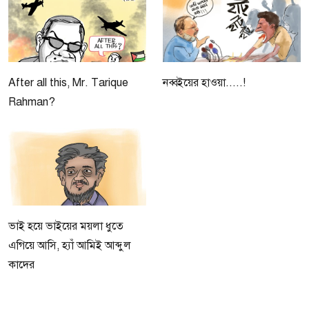
After all this, Mr. Tarique
নব্বইয়ের হাওয়া.....!
Rahman?
ভাই হয়ে ভাইয়ের ময়লা ধুতে
এগিয়ে আসি, হ্যাঁ আমিই আব্দুল
কাদের