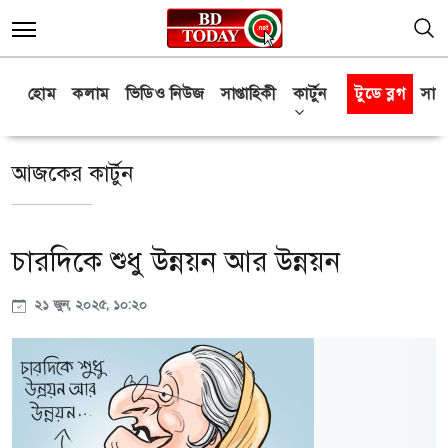
হোম
কলাম
ভিডিও নিউজ
সাপ্তাহিকী
কার্টুন
টুডে ব্লগ
সাক্
আজকের কার্টুন
চারদিকে শুধু উন্নয়ন আর উন্নয়ন
২১ জুন, ২০২৫, ১০:২০