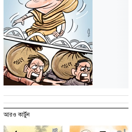
আরও কার্টুন